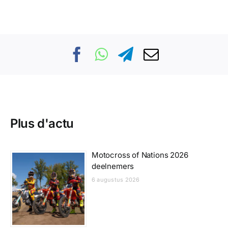
Plus d'actu
Motocross of Nations 2026
deelnemers
6 augustus 2026