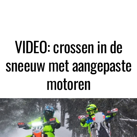
Zoeken
VIDEO: crossen in de
sneeuw met aangepaste
motoren