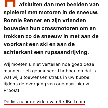
H
afsluiten dan met beelden van
spielerei met motoren in de sneeuw.
Ronnie Renner en zijn vrienden
bouwden hun crossmotoren om en
trokken zo de sneeuw in met aan de
voorkant een ski en aan de
achterkant een rupsaandrijving.
Wij moeten u niet vertellen hoe goed deze
mannen zich geamuseerd hebben en dat is
wat wij u toewensen straks in uw bubbel
tijdens de overgang van oud naar nieuw.
Proost!
De link naar de video van RedBull.com