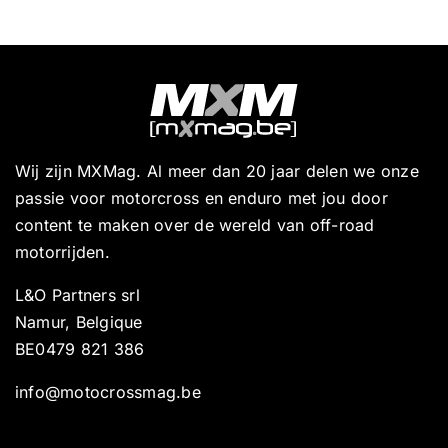
Wij zijn MXMag. Al meer dan 20 jaar delen we onze
passie voor motorcross en enduro met jou door
content te maken over de wereld van off-road
motorrijden.
L&O Partners srl
Namur, Belgique
BE0479 821 386
info@motocrossmag.be