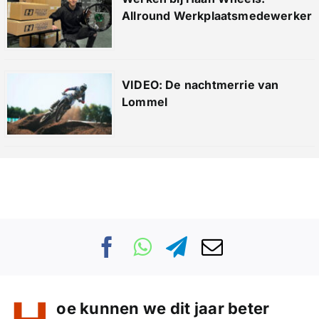
Allround Werkplaatsmedewerker
VIDEO: De nachtmerrie van
Lommel
oe kunnen we dit jaar beter