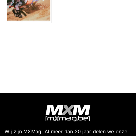
Wij zijn MXMag. Al meer dan 20 jaar delen we onze