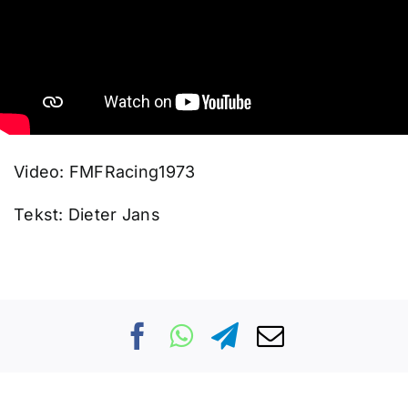
Video: FMFRacing1973
Tekst: Dieter Jans