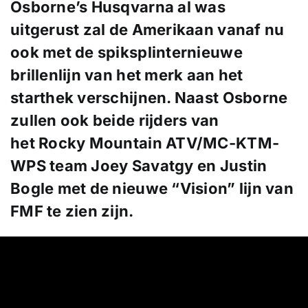
Osborne’s Husqvarna al was
uitgerust zal de Amerikaan vanaf nu
ook met de spiksplinternieuwe
brillenlijn van het merk aan het
starthek verschijnen. Naast Osborne
zullen ook beide rijders van
het Rocky Mountain ATV/MC-KTM-
WPS team Joey Savatgy en Justin
Bogle met de nieuwe “Vision” lijn van
FMF te zien zijn.