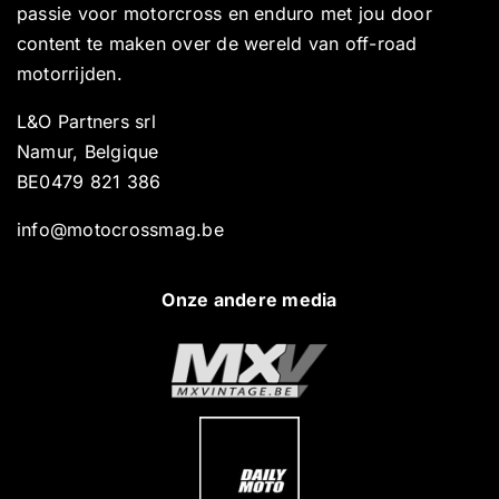
passie voor motorcross en enduro met jou door
content te maken over de wereld van off-road
motorrijden.
L&O Partners srl
Namur, Belgique
BE0479 821 386
info@motocrossmag.be
Onze andere media