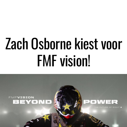
Zach Osborne kiest voor
FMF vision!