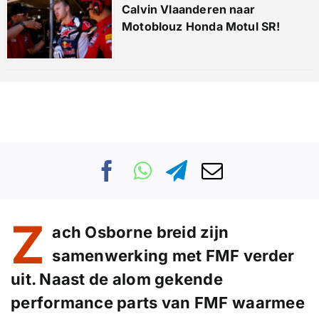
Calvin Vlaanderen naar
Motoblouz Honda Motul SR!
Z
ach Osborne breid zijn
samenwerking met FMF verder
uit. Naast de alom gekende
performance parts van FMF waarmee