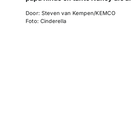
Door: Steven van Kempen/KEMCO
Foto: Cinderella