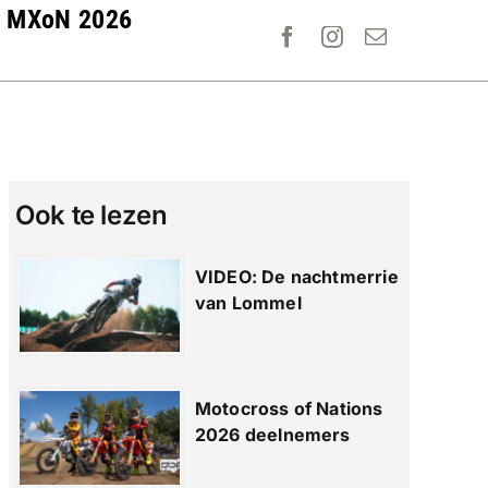
MXoN 2026
Ook te lezen
VIDEO: De nachtmerrie
van Lommel
Motocross of Nations
2026 deelnemers