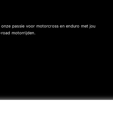
e onze passie voor motorcross en enduro met jou
-road motorrijden.