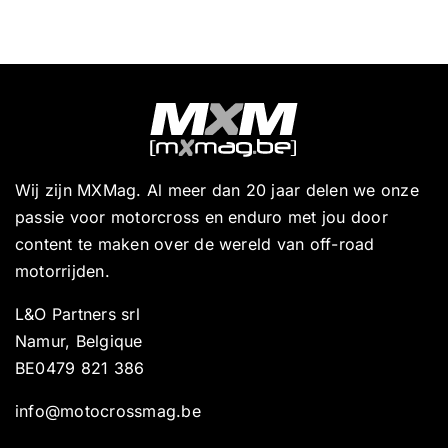
Wij zijn MXMag. Al meer dan 20 jaar delen we onze
passie voor motorcross en enduro met jou door
content te maken over de wereld van off-road
motorrijden.
L&O Partners srl
Namur, Belgique
BE0479 821 386
info@motocrossmag.be