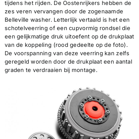
tijdens het rijden. De Oostenrijkers hebben de
zes veren vervangen door de zogenaamde
Belleville washer. Letterlijk vertaald is het een
schotelveerring of een cupvormig rondsel die
een gelijkmatige druk uitoefent op de drukplaat
van de koppeling (rood gedeelte op de foto).
De voorspanning van deze veerring kan zelfs
geregeld worden door de drukplaat een aantal
graden te verdraaien bij montage.