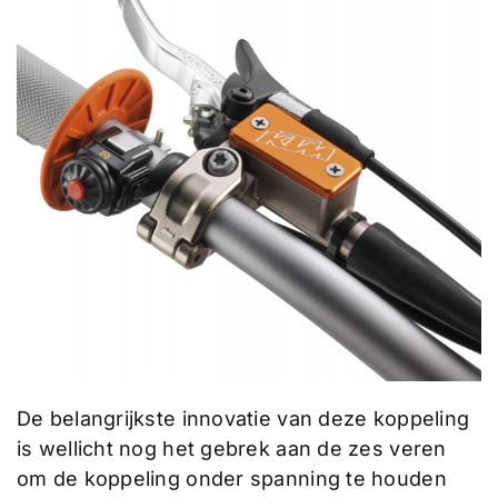
De belangrijkste innovatie van deze koppeling
is wellicht nog het gebrek aan de zes veren
om de koppeling onder spanning te houden