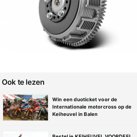
Ook te lezen
Win een duoticket voor de
Internationale motorcross op de
Keiheuvel in Balen
Bestel je KEIHEUVEL VOORDEEL