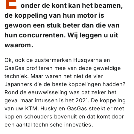
E
onder de kont kan het beamen,
de koppeling van hun motor is
gewoon een stuk beter dan die van
hun concurrenten. Wij leggen u uit
waarom.
Ok, ook de zustermerken Husqvarna en
GasGas profiteren mee van deze geweldige
techniek. Maar waren het niet de vier
Japanners die de beste koppelingen hadden?
Rond de eeuwwisseling was dat zeker het
geval maar intussen is het 2021. De koppeling
van uw KTM, Husky en GasGas steekt er met
kop en schouders bovenuit en dat komt door
een aantal technische innovaties.