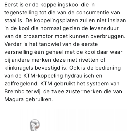
Eerst is er de koppelingskooi die in
tegenstelling tot die van de concurrentie van
staal is. De koppelingsplaten zullen niet inslaan
in de kooi die normaal gezien de levensduur
van de crossmotor moet kunnen overbruggen.
Verder is het tandwiel van de eerste
versnelling één geheel met de kooi daar waar
bij andere merken deze met rivetten of
klinknagels bevestigd is. Ook is de bediening
van de KTM-koppeling hydraulisch en
zelfregelend. KTM gebruikt het systeem van
Brembo terwijl de twee zustermerken die van
Magura gebruiken.