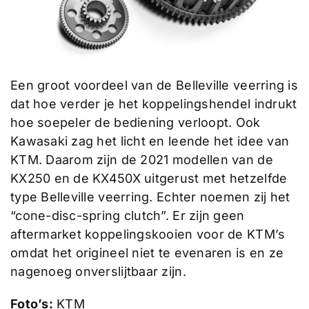
Een groot voordeel van de Belleville veerring is
dat hoe verder je het koppelingshendel indrukt
hoe soepeler de bediening verloopt. Ook
Kawasaki zag het licht en leende het idee van
KTM. Daarom zijn de 2021 modellen van de
KX250 en de KX450X uitgerust met hetzelfde
type Belleville veerring. Echter noemen zij het
“cone-disc-spring clutch”. Er zijn geen
aftermarket koppelingskooien voor de KTM’s
omdat het origineel niet te evenaren is en ze
nagenoeg onverslijtbaar zijn.
Foto’s:
KTM