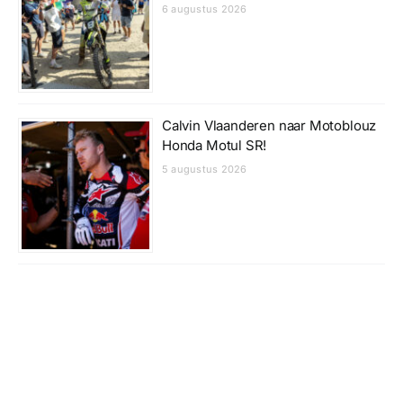
6 augustus 2026
Calvin Vlaanderen naar Motoblouz
Honda Motul SR!
5 augustus 2026