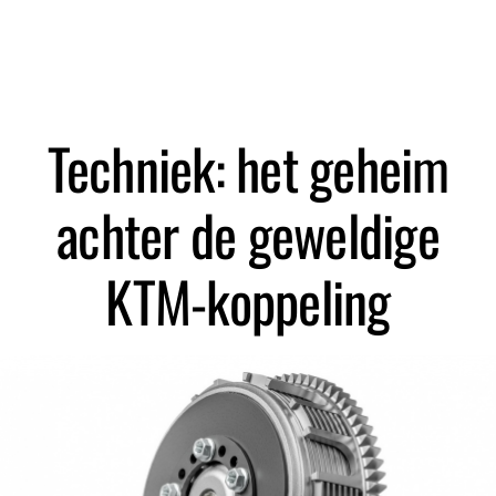
Zoeken
Techniek: het geheim
achter de geweldige
KTM-koppeling