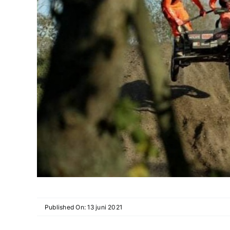
Published On: 13 juni 2021