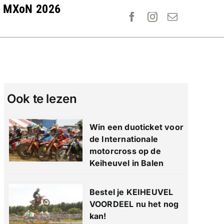
MXoN 2026
Ook te lezen
Win een duoticket voor
de Internationale
motorcross op de
Keiheuvel in Balen
Bestel je KEIHEUVEL
VOORDEEL nu het nog
kan!