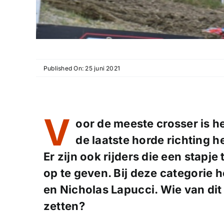
Published On: 25 juni 2021
V
oor de meeste crosser is
de laatste horde richting
Er zijn ook rijders die een stapj
op te geven. Bij deze categorie
en Nicholas Lapucci. Wie van dit 
zetten?