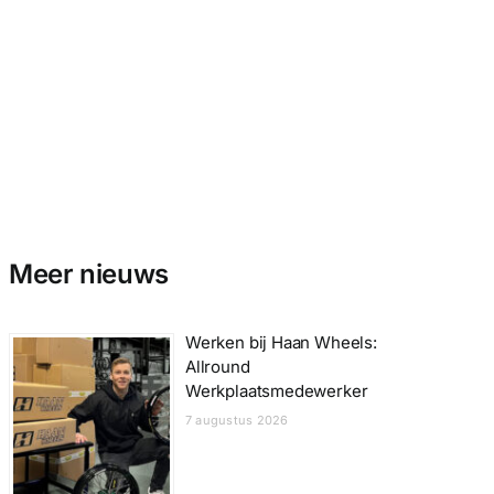
Meer nieuws
Werken bij Haan Wheels:
Allround
Werkplaatsmedewerker
7 augustus 2026