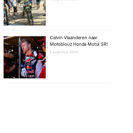
Calvin Vlaanderen naar
Motoblouz Honda Motul SR!
5 augustus 2026