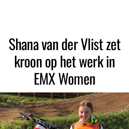
Zoeken
Shana van der Vlist zet
kroon op het werk in
EMX Women