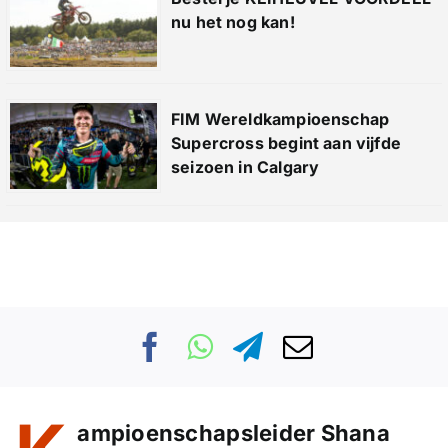
nu het nog kan!
FIM Wereldkampioenschap
Supercross begint aan vijfde
seizoen in Calgary
ampioenschapsleider Shana