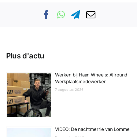
Plus d'actu
Werken bij Haan Wheels: Allround
Werkplaatsmedewerker
7 augustus 2026
VIDEO: De nachtmerrie van Lommel