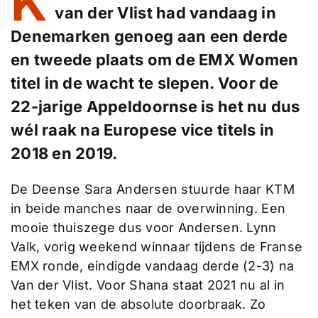
K
van der Vlist had vandaag in
Denemarken genoeg aan een derde
en tweede plaats om de EMX Women
titel in de wacht te slepen. Voor de
22-jarige Appeldoornse is het nu dus
wél raak na Europese vice titels in
2018 en 2019.
De Deense Sara Andersen stuurde haar KTM
in beide manches naar de overwinning. Een
mooie thuiszege dus voor Andersen. Lynn
Valk, vorig weekend winnaar tijdens de Franse
EMX ronde, eindigde vandaag derde (2-3) na
Van der Vlist. Voor Shana staat 2021 nu al in
het teken van de absolute doorbraak. Zo