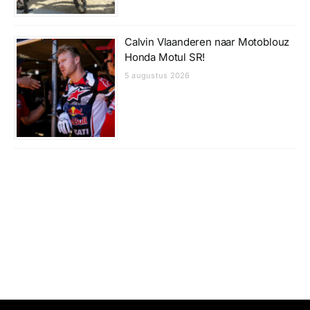
Calvin Vlaanderen naar Motoblouz
Honda Motul SR!
5 augustus 2026