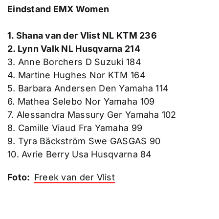
Eindstand EMX Women
1. Shana van der Vlist NL KTM 236
2. Lynn Valk NL Husqvarna 214
3. Anne Borchers D Suzuki 184
4. Martine Hughes Nor KTM 164
5. Barbara Andersen Den Yamaha 114
6. Mathea Selebo Nor Yamaha 109
7. Alessandra Massury Ger Yamaha 102
8. Camille Viaud Fra Yamaha 99
9. Tyra Bäckström Swe GASGAS 90
10. Avrie Berry Usa Husqvarna 84
Foto:
Freek van der Vlist