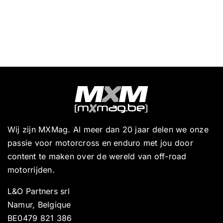
Wij zijn MXMag. Al meer dan 20 jaar delen we onze
passie voor motorcross en enduro met jou door
content te maken over de wereld van off-road
motorrijden.
L&O Partners srl
Namur, Belgique
BE0479 821 386