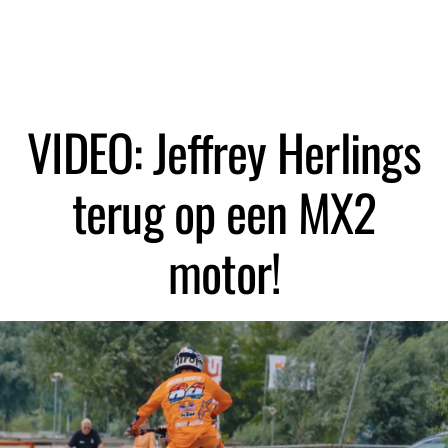
VIDEO: Jeffrey Herlings
terug op een MX2
motor!