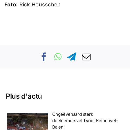
Foto:
Rick Heusschen
Plus d'actu
Ongeëvenaard sterk
deelnemersveld voor Keiheuvel-
Balen