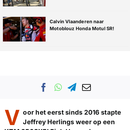
Calvin Vlaanderen naar
Motoblouz Honda Motul SR!
V
oor het eerst sinds 2016 stapte
Jeffrey Herlings weer op een