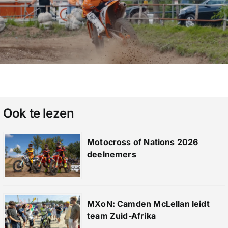
Ook te lezen
Motocross of Nations 2026
deelnemers
MXoN: Camden McLellan leidt
team Zuid-Afrika