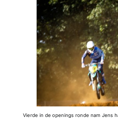
Vierde in de openings ronde nam Jens ha