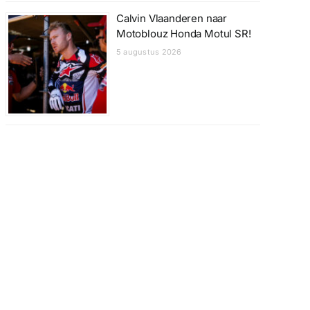
Calvin Vlaanderen naar
Motoblouz Honda Motul SR!
5 augustus 2026