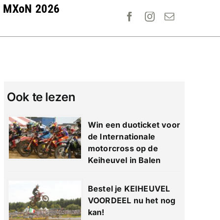
MXoN 2026
Ook te lezen
Win een duoticket voor
de Internationale
motorcross op de
Keiheuvel in Balen
Bestel je KEIHEUVEL
VOORDEEL nu het nog
kan!