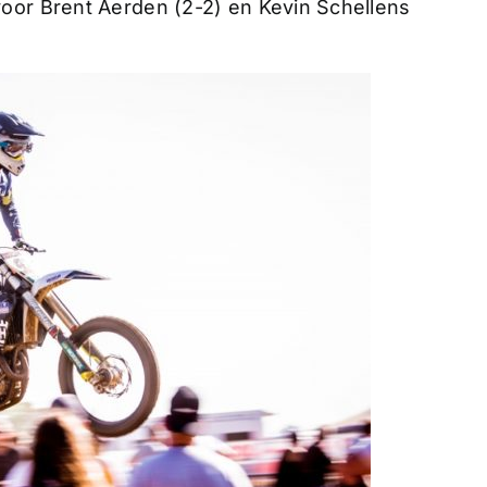
oor Brent Aerden (2-2) en Kevin Schellens