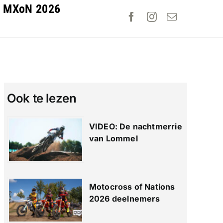
MXoN 2026
Ook te lezen
VIDEO: De nachtmerrie
van Lommel
Motocross of Nations
2026 deelnemers