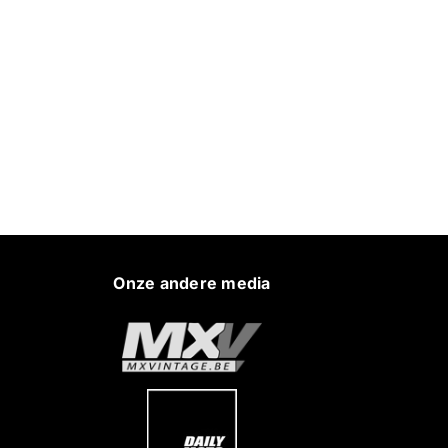
Onze andere media