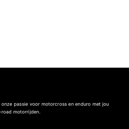
e onze passie voor motorcross en enduro met jou
-road motorrijden.