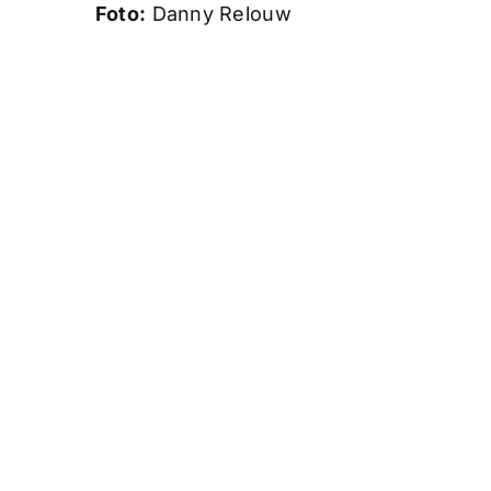
Foto:
Danny Relouw