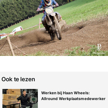
Ook te lezen
Werken bij Haan Wheels:
Allround Werkplaatsmedewerker