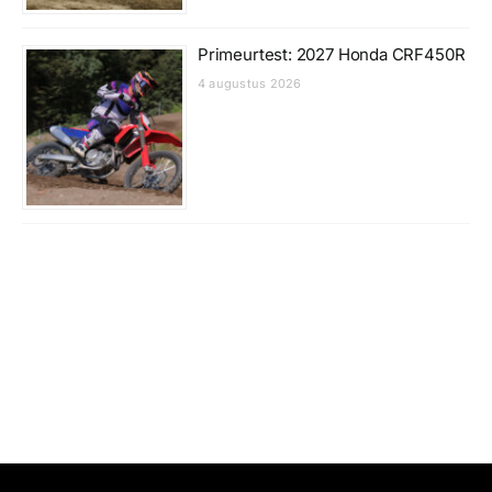
Primeurtest: 2027 Honda CRF450R
4 augustus 2026