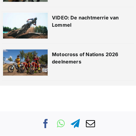
VIDEO: De nachtmerrie van
Lommel
Motocross of Nations 2026
deelnemers