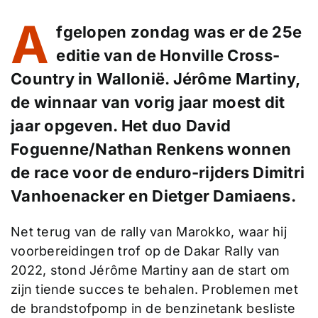
A
fgelopen zondag was er de 25e
editie van de Honville Cross-
Country in Wallonië. Jérôme Martiny,
de winnaar van vorig jaar moest dit
jaar opgeven. Het duo David
Foguenne/Nathan Renkens wonnen
de race voor de enduro-rijders Dimitri
Vanhoenacker en Dietger Damiaens.
Net terug van de rally van Marokko, waar hij
voorbereidingen trof op de Dakar Rally van
2022, stond Jérôme Martiny aan de start om
zijn tiende succes te behalen. Problemen met
de brandstofpomp in de benzinetank besliste