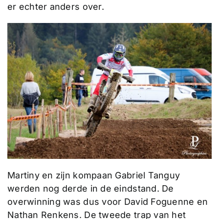
er echter anders over.
Martiny en zijn kompaan Gabriel Tanguy
werden nog derde in de eindstand. De
overwinning was dus voor David Foguenne en
Nathan Renkens. De tweede trap van het