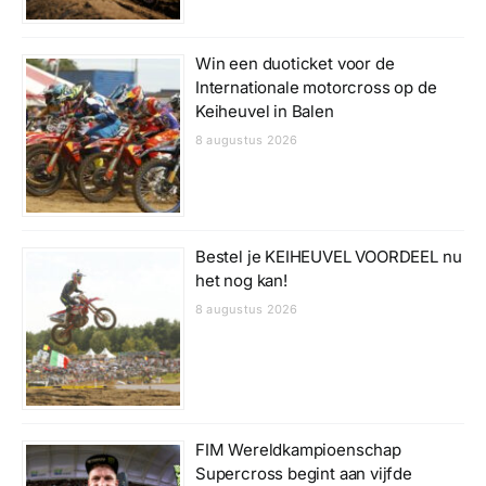
Win een duoticket voor de
Internationale motorcross op de
Keiheuvel in Balen
8 augustus 2026
Bestel je KEIHEUVEL VOORDEEL nu
het nog kan!
8 augustus 2026
FIM Wereldkampioenschap
Supercross begint aan vijfde