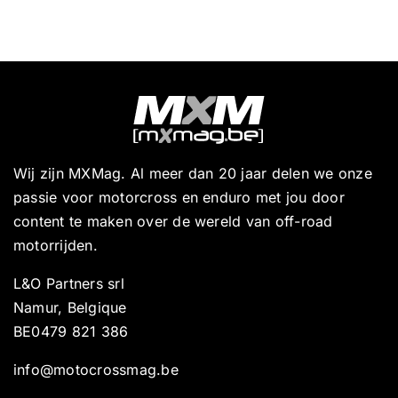
Wij zijn MXMag. Al meer dan 20 jaar delen we onze
passie voor motorcross en enduro met jou door
content te maken over de wereld van off-road
motorrijden.
L&O Partners srl
Namur, Belgique
BE0479 821 386
info@motocrossmag.be