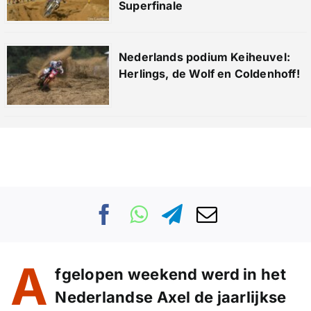
Superfinale
Nederlands podium Keiheuvel:
Herlings, de Wolf en Coldenhoff!
A
fgelopen weekend werd in het
Nederlandse Axel de jaarlijkse