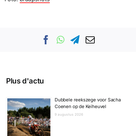
Plus d'actu
Dubbele reekszege voor Sacha
Coenen op de Keiheuvel
9 augustus 2026