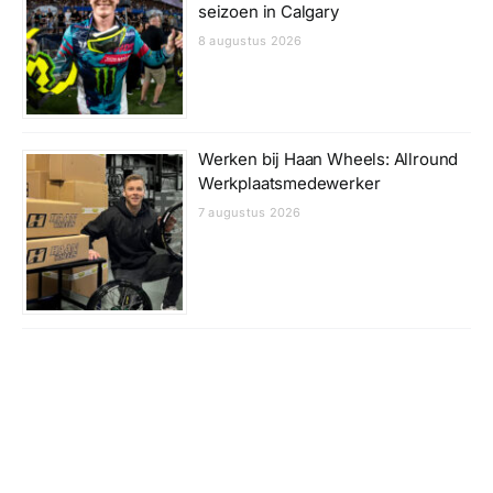
seizoen in Calgary
8 augustus 2026
Werken bij Haan Wheels: Allround
Werkplaatsmedewerker
7 augustus 2026