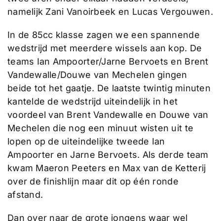
namelijk Zani Vanoirbeek en Lucas Vergouwen.
In de 85cc klasse zagen we een spannende
wedstrijd met meerdere wissels aan kop. De
teams Ian Ampoorter/Jarne Bervoets en Brent
Vandewalle/Douwe van Mechelen gingen
beide tot het gaatje. De laatste twintig minuten
kantelde de wedstrijd uiteindelijk in het
voordeel van Brent Vandewalle en Douwe van
Mechelen die nog een minuut wisten uit te
lopen op de uiteindelijke tweede Ian
Ampoorter en Jarne Bervoets. Als derde team
kwam Maeron Peeters en Max van de Ketterij
over de finishlijn maar dit op één ronde
afstand.
Dan over naar de grote jongens waar wel