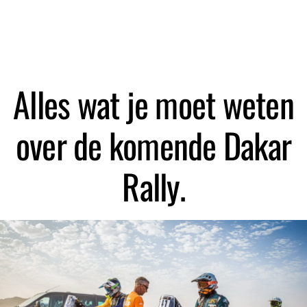
Zoeken
Alles wat je moet weten
over de komende Dakar
Rally.