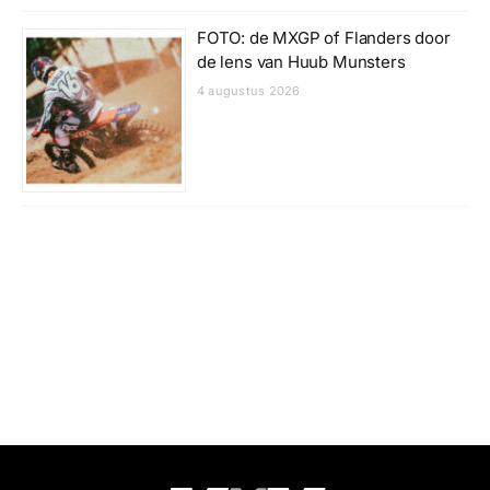
FOTO: de MXGP of Flanders door
de lens van Huub Munsters
4 augustus 2026