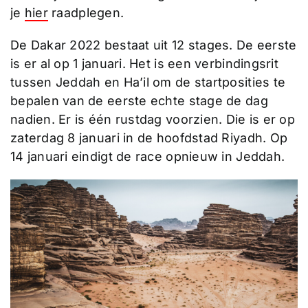
je
hier
raadplegen.
De Dakar 2022 bestaat uit 12 stages. De eerste
is er al op 1 januari. Het is een verbindingsrit
tussen Jeddah en Ha’il om de startposities te
bepalen van de eerste echte stage de dag
nadien. Er is één rustdag voorzien. Die is er op
zaterdag 8 januari in de hoofdstad Riyadh. Op
14 januari eindigt de race opnieuw in Jeddah.