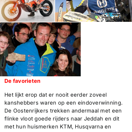
De favorieten
Het lijkt erop dat er nooit eerder zoveel
kanshebbers waren op een eindoverwinning.
De Oostenrijkers trekken andermaal met een
flinke vloot goede rijders naar Jeddah en dit
met hun huismerken KTM, Husqvarna en