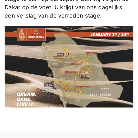
Dakar op de voet. U krijgt van ons dagelijks
een verslag van de verreden stage.