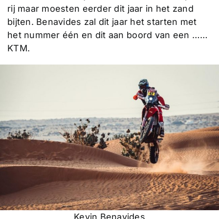
rij maar moesten eerder dit jaar in het zand
bijten. Benavides zal dit jaar het starten met
het nummer één en dit aan boord van een ……
KTM.
Kevin Benavides