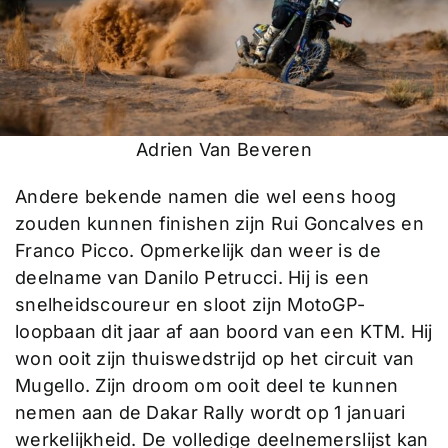
Adrien Van Beveren
Andere bekende namen die wel eens hoog
zouden kunnen finishen zijn Rui Goncalves en
Franco Picco. Opmerkelijk dan weer is de
deelname van Danilo Petrucci. Hij is een
snelheidscoureur en sloot zijn MotoGP-
loopbaan dit jaar af aan boord van een KTM. Hij
won ooit zijn thuiswedstrijd op het circuit van
Mugello. Zijn droom om ooit deel te kunnen
nemen aan de Dakar Rally wordt op 1 januari
werkelijkheid. De volledige deelnemerslijst kan