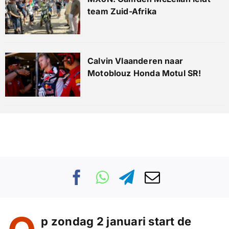
team Zuid-Afrika
Calvin Vlaanderen naar
Motoblouz Honda Motul SR!
p zondag 2 januari start de