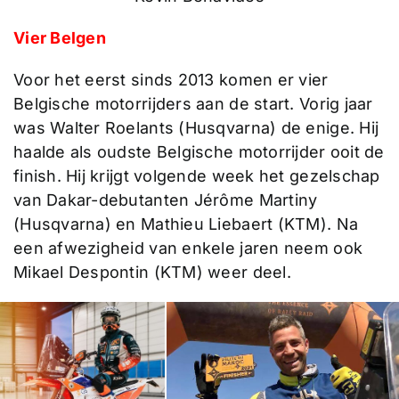
Vier Belgen
Voor het eerst sinds 2013 komen er vier
Belgische motorrijders aan de start. Vorig jaar
was Walter Roelants (Husqvarna) de enige. Hij
haalde als oudste Belgische motorrijder ooit de
finish. Hij krijgt volgende week het gezelschap
van Dakar-debutanten Jérôme Martiny
(Husqvarna) en Mathieu Liebaert (KTM). Na
een afwezigheid van enkele jaren neem ook
Mikael Despontin (KTM) weer deel.