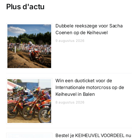
Plus d'actu
Dubbele reekszege voor Sacha
Coenen op de Keiheuvel
9 augustus 2026
Win een duoticket voor de
Internationale motorcross op de
Keiheuvel in Balen
8 augustus 2026
Bestel je KEIHEUVEL VOORDEEL nu