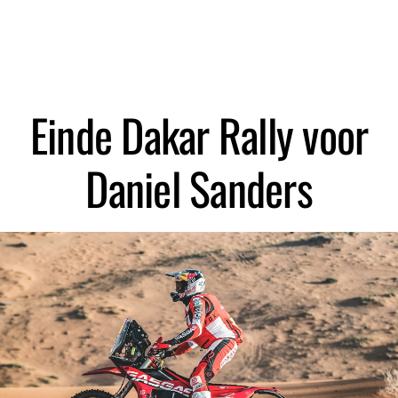
Zoeken
Einde Dakar Rally voor
Daniel Sanders