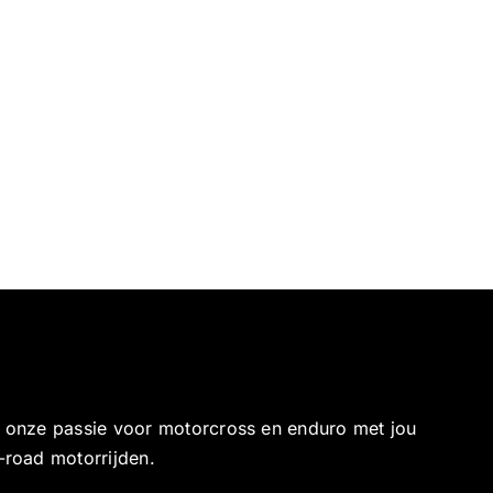
e onze passie voor motorcross en enduro met jou
-road motorrijden.