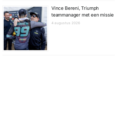
Vince Bereni, Triumph
teammanager met een missie
4 augustus 2026