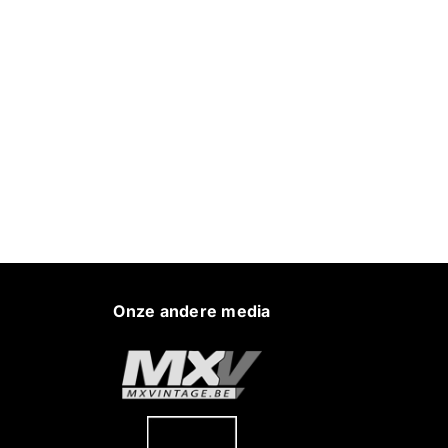
Onze andere media