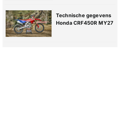
Technische gegevens
Honda CRF450R MY27