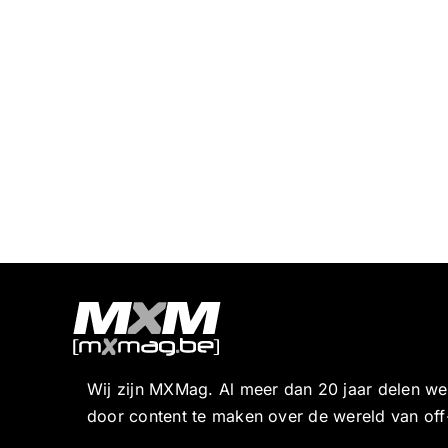
Wij zijn MXMag. Al meer dan 20 jaar delen w
door content te maken over de wereld van off