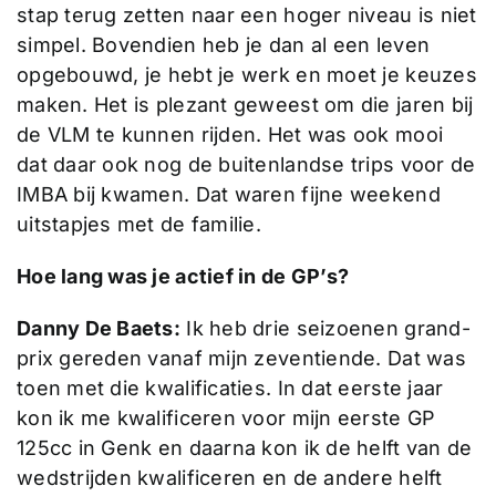
stap terug zetten naar een hoger niveau is niet
simpel. Bovendien heb je dan al een leven
opgebouwd, je hebt je werk en moet je keuzes
maken. Het is plezant geweest om die jaren bij
de VLM te kunnen rijden. Het was ook mooi
dat daar ook nog de buitenlandse trips voor de
IMBA bij kwamen. Dat waren fijne weekend
uitstapjes met de familie.
Hoe lang was je actief in de GP’s?
Danny De Baets:
Ik heb drie seizoenen grand-
prix gereden vanaf mijn zeventiende. Dat was
toen met die kwalificaties. In dat eerste jaar
kon ik me kwalificeren voor mijn eerste GP
125cc in Genk en daarna kon ik de helft van de
wedstrijden kwalificeren en de andere helft