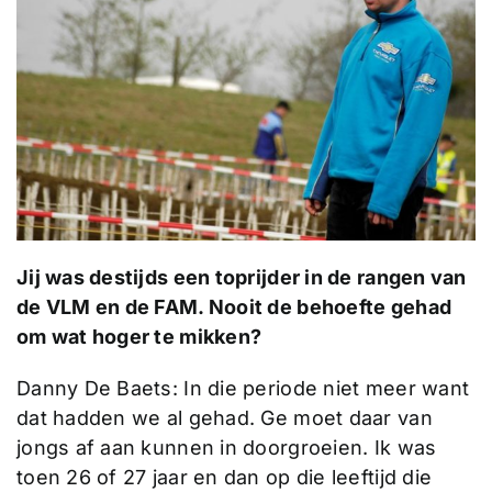
Jij was destijds een toprijder in de rangen van
de VLM en de FAM. Nooit de behoefte gehad
om wat hoger te mikken?
Danny De Baets: In die periode niet meer want
dat hadden we al gehad. Ge moet daar van
jongs af aan kunnen in doorgroeien. Ik was
toen 26 of 27 jaar en dan op die leeftijd die