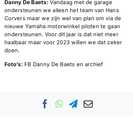
Danny De Baets:
Vandaag met de garage
ondersteunen we alleen het team van Hans
Corvers maar we zijn wel van plan om via de
nieuwe Yamaha motorwinkel piloten te gaan
ondersteunen. Voor dit jaar is dat niet meer
haalbaar maar voor 2023 willen we dat zeker
doen.
Foto’s:
FB Danny De Baets en archief