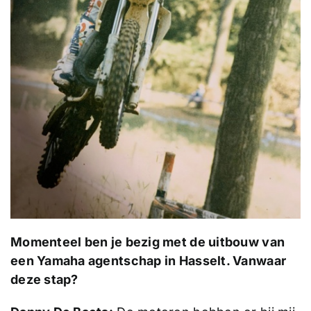
Momenteel ben je bezig met de uitbouw van
een Yamaha agentschap in Hasselt. Vanwaar
deze stap?