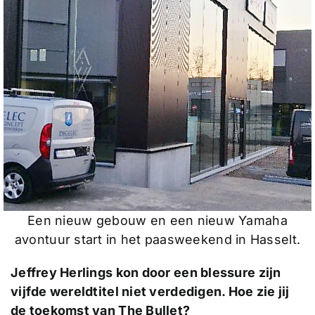
Een nieuw gebouw en een nieuw Yamaha
avontuur start in het paasweekend in Hasselt.
Jeffrey Herlings kon door een blessure zijn
vijfde wereldtitel niet verdedigen. Hoe zie jij
de toekomst van The Bullet?