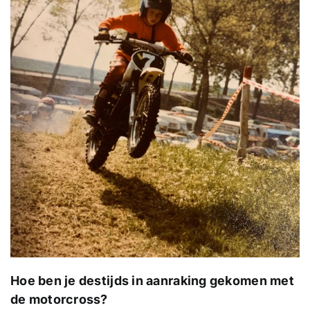
Hoe ben je destijds in aanraking gekomen met
de motorcross?