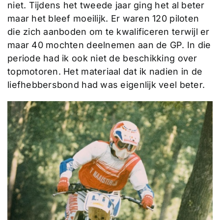
niet. Tijdens het tweede jaar ging het al beter
maar het bleef moeilijk. Er waren 120 piloten
die zich aanboden om te kwalificeren terwijl er
maar 40 mochten deelnemen aan de GP. In die
periode had ik ook niet de beschikking over
topmotoren. Het materiaal dat ik nadien in de
liefhebbersbond had was eigenlijk veel beter.