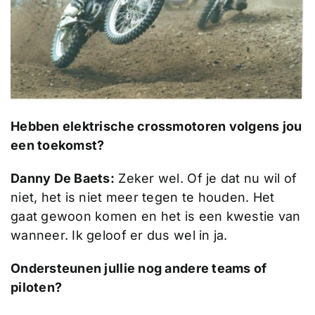
Hebben elektrische crossmotoren volgens jou
een toekomst?
Danny De Baets:
Zeker wel. Of je dat nu wil of
niet, het is niet meer tegen te houden. Het
gaat gewoon komen en het is een kwestie van
wanneer. Ik geloof er dus wel in ja.
Ondersteunen jullie nog andere teams of
piloten?