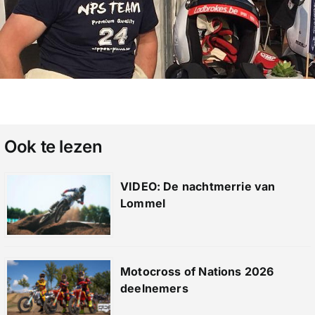
Ook te lezen
VIDEO: De nachtmerrie van
Lommel
Motocross of Nations 2026
deelnemers