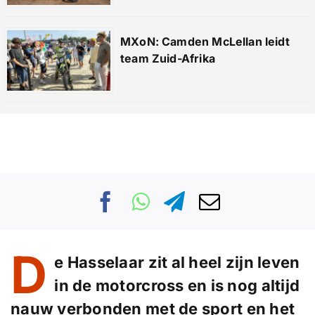
MXoN: Camden McLellan leidt
team Zuid-Afrika
D
e Hasselaar zit al heel zijn leven
in de motorcross en is nog altijd
nauw verbonden met de sport en het