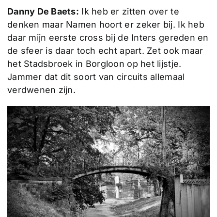
Danny De Baets:
Ik heb er zitten over te
denken maar Namen hoort er zeker bij. Ik heb
daar mijn eerste cross bij de Inters gereden en
de sfeer is daar toch echt apart. Zet ook maar
het Stadsbroek in Borgloon op het lijstje.
Jammer dat dit soort van circuits allemaal
verdwenen zijn.