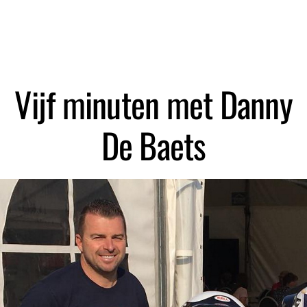
Zoeken
Vijf minuten met Danny
De Baets