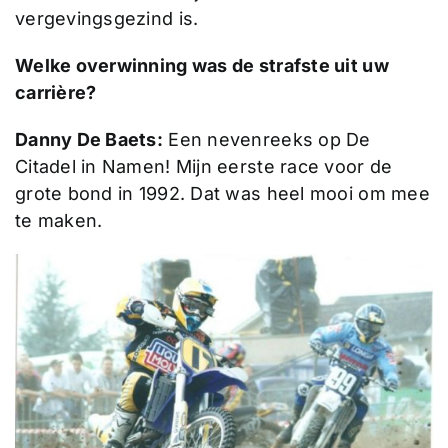
vergevingsgezind is.
Welke overwinning was de strafste uit uw
carrière?
Danny De Baets:
Een nevenreeks op De
Citadel in Namen! Mijn eerste race voor de
grote bond in 1992. Dat was heel mooi om mee
te maken.