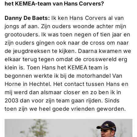
het KEMEA-team van Hans Corvers?
Danny De Baets:
Ik ken Hans Corvers al van
jongs af aan. Zijn ouders woonde achter mijn
grootouders. Ik was toen negen of tien jaar en
zijn ouders gingen ook naar de cross om naar
de jeugdreeksen te kijken. Daarna kwamen we
elkaar terug tegen omdat de crosswereld erg
klein is. Toen Hans het KEMEA team is
begonnen werkte ik bij de motorhandel Van
Horne in Hechtel. Het contact tussen Hans en
mij werd dan alsmaar closer en zo ben ik in
2003 dan voor zijn team gaan rijden. Sinds
toen zijn we heel goede vrienden geworden.