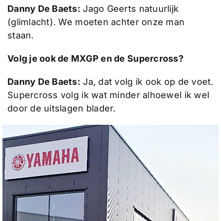
Danny De Baets:
Jago Geerts natuurlijk
(glimlacht). We moeten achter onze man
staan.
Volg je ook de MXGP en de Supercross?
Danny De Baets:
Ja, dat volg ik ook op de voet.
Supercross volg ik wat minder alhoewel ik wel
door de uitslagen blader.