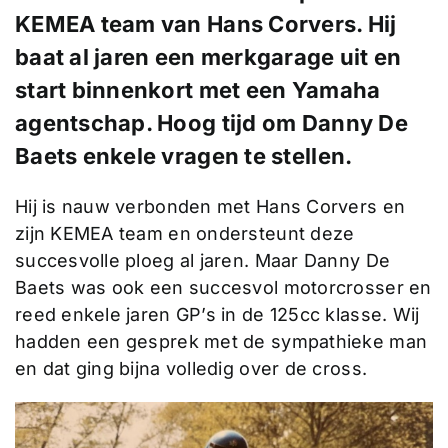
KEMEA team van Hans Corvers. Hij
baat al jaren een merkgarage uit en
start binnenkort met een Yamaha
agentschap. Hoog tijd om Danny De
Baets enkele vragen te stellen.
Hij is nauw verbonden met Hans Corvers en
zijn KEMEA team en ondersteunt deze
succesvolle ploeg al jaren. Maar Danny De
Baets was ook een succesvol motorcrosser en
reed enkele jaren GP’s in de 125cc klasse. Wij
hadden een gesprek met de sympathieke man
en dat ging bijna volledig over de cross.