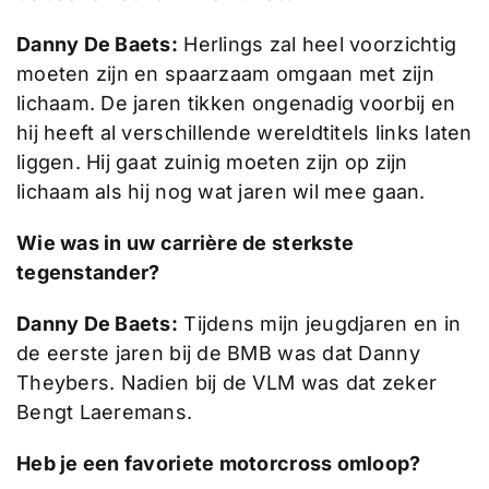
Danny De Baets:
Herlings zal heel voorzichtig
moeten zijn en spaarzaam omgaan met zijn
lichaam. De jaren tikken ongenadig voorbij en
hij heeft al verschillende wereldtitels links laten
liggen. Hij gaat zuinig moeten zijn op zijn
lichaam als hij nog wat jaren wil mee gaan.
Wie was in uw carrière de sterkste
tegenstander?
Danny De Baets:
Tijdens mijn jeugdjaren en in
de eerste jaren bij de BMB was dat Danny
Theybers. Nadien bij de VLM was dat zeker
Bengt Laeremans.
Heb je een favoriete motorcross omloop?