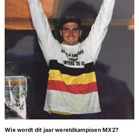
Wie wordt dit jaar wereldkampioen MX2?