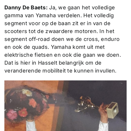
Danny De Baets:
Ja, we gaan het volledige
gamma van Yamaha verdelen. Het volledig
segment voor op de baan zit er in van de
scooters tot de zwaardere motoren. In het
segment off-road doen we de cross, enduro
en ook de quads. Yamaha komt uit met
elektrische fietsen en ook die gaan we doen.
Dat is hier in Hasselt belangrijk om de
veranderende mobiliteit te kunnen invullen.