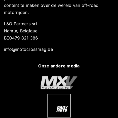
content te maken over de wereld van off-road
motorrijden.
L&O Partners srl
Namur, Belgique
BE0479 821 386
info@motocrossmag.be
Onze andere media