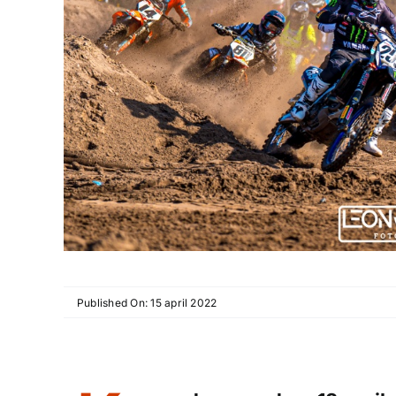
Published On: 15 april 2022