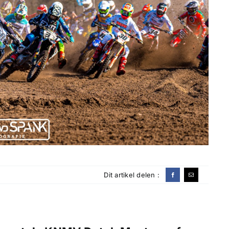
Dit artikel delen :