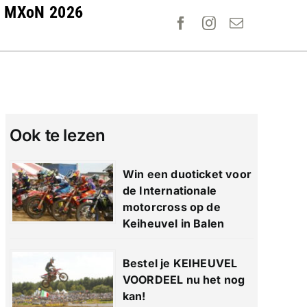
MXoN 2026
Ook te lezen
Win een duoticket voor
de Internationale
motorcross op de
Keiheuvel in Balen
Bestel je KEIHEUVEL
VOORDEEL nu het nog
kan!