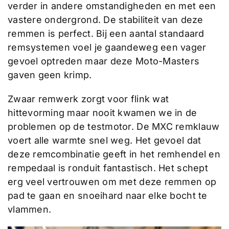
verder in andere omstandigheden en met een
vastere ondergrond. De stabiliteit van deze
remmen is perfect. Bij een aantal standaard
remsystemen voel je gaandeweg een vager
gevoel optreden maar deze Moto-Masters
gaven geen krimp.
Zwaar remwerk zorgt voor flink wat
hittevorming maar nooit kwamen we in de
problemen op de testmotor. De MXC remklauw
voert alle warmte snel weg. Het gevoel dat
deze remcombinatie geeft in het remhendel en
rempedaal is ronduit fantastisch. Het schept
erg veel vertrouwen om met deze remmen op
pad te gaan en snoeihard naar elke bocht te
vlammen.