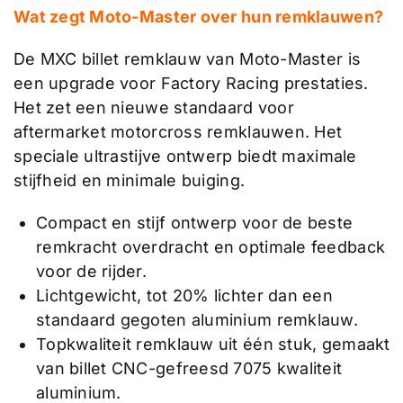
Wat zegt Moto-Master over hun remklauwen?
De MXC billet remklauw van Moto-Master is
een upgrade voor Factory Racing prestaties.
Het zet een nieuwe standaard voor
aftermarket motorcross remklauwen. Het
speciale ultrastijve ontwerp biedt maximale
stijfheid en minimale buiging.
Compact en stijf ontwerp voor de beste
remkracht overdracht en optimale feedback
voor de rijder.
Lichtgewicht, tot 20% lichter dan een
standaard gegoten aluminium remklauw.
Topkwaliteit remklauw uit één stuk, gemaakt
van billet CNC-gefreesd 7075 kwaliteit
aluminium.