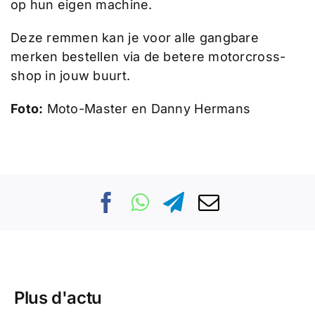
op hun eigen machine.
Deze remmen kan je voor alle gangbare
merken bestellen via de betere motorcross-
shop in jouw buurt.
Foto:
Moto-Master en Danny Hermans
Plus d'actu