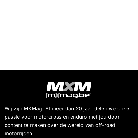
Wij zijn MXMag. Al meer dan 20 jaar delen we onze
passie voor motorcross en enduro met jou door
content te maken over de wereld van off-road
motorrijden.