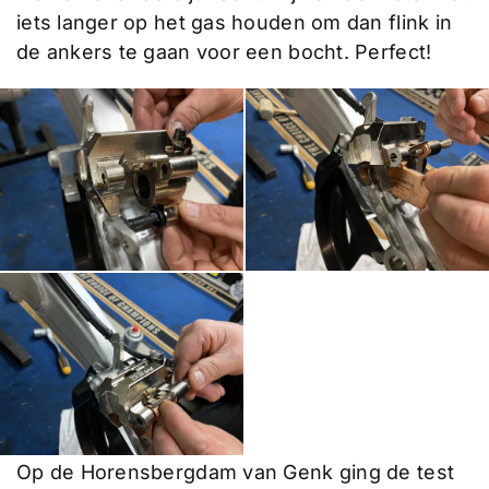
iets langer op het gas houden om dan flink in
de ankers te gaan voor een bocht. Perfect!
Op de Horensbergdam van Genk ging de test