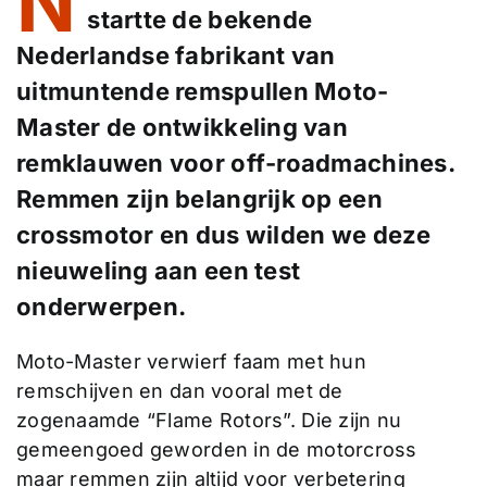
N
startte de bekende
Nederlandse fabrikant van
uitmuntende remspullen Moto-
Master de ontwikkeling van
remklauwen voor off-roadmachines.
Remmen zijn belangrijk op een
crossmotor en dus wilden we deze
nieuweling aan een test
onderwerpen.
Moto-Master verwierf faam met hun
remschijven en dan vooral met de
zogenaamde “Flame Rotors”. Die zijn nu
gemeengoed geworden in de motorcross
maar remmen zijn altijd voor verbetering