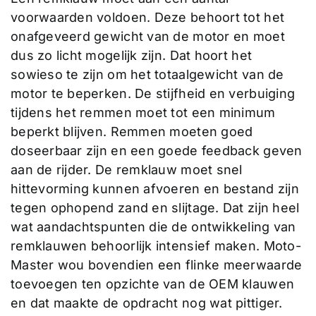
voorwaarden voldoen. Deze behoort tot het
onafgeveerd gewicht van de motor en moet
dus zo licht mogelijk zijn. Dat hoort het
sowieso te zijn om het totaalgewicht van de
motor te beperken. De stijfheid en verbuiging
tijdens het remmen moet tot een minimum
beperkt blijven. Remmen moeten goed
doseerbaar zijn en een goede feedback geven
aan de rijder. De remklauw moet snel
hittevorming kunnen afvoeren en bestand zijn
tegen ophopend zand en slijtage. Dat zijn heel
wat aandachtspunten die de ontwikkeling van
remklauwen behoorlijk intensief maken. Moto-
Master wou bovendien een flinke meerwaarde
toevoegen ten opzichte van de OEM klauwen
en dat maakte de opdracht nog wat pittiger.