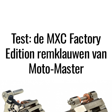
Zoeken
Test: de MXC Factory
Edition remklauwen van
Moto-Master