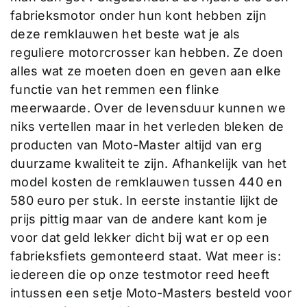
fabrieksmotor onder hun kont hebben zijn
deze remklauwen het beste wat je als
reguliere motorcrosser kan hebben. Ze doen
alles wat ze moeten doen en geven aan elke
functie van het remmen een flinke
meerwaarde. Over de levensduur kunnen we
niks vertellen maar in het verleden bleken de
producten van Moto-Master altijd van erg
duurzame kwaliteit te zijn. Afhankelijk van het
model kosten de remklauwen tussen 440 en
580 euro per stuk. In eerste instantie lijkt de
prijs pittig maar van de andere kant kom je
voor dat geld lekker dicht bij wat er op een
fabrieksfiets gemonteerd staat. Wat meer is:
iedereen die op onze testmotor reed heeft
intussen een setje Moto-Masters besteld voor