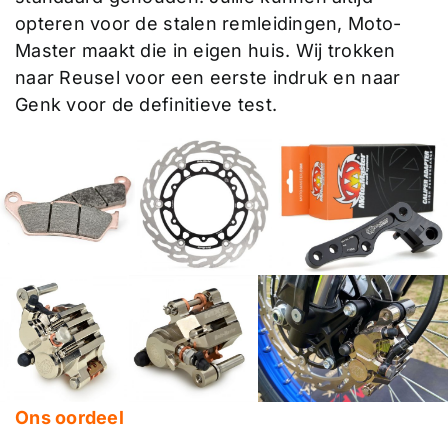
opteren voor de stalen remleidingen, Moto-
Master maakt die in eigen huis. Wij trokken
naar Reusel voor een eerste indruk en naar
Genk voor de definitieve test.
Ons oordeel