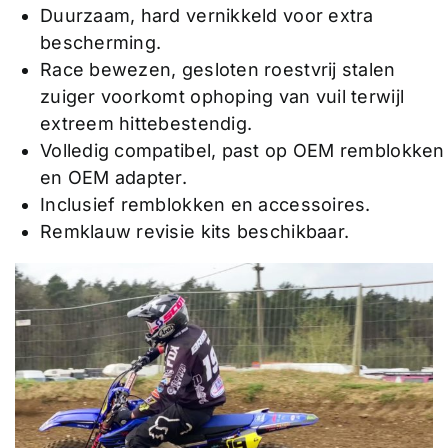
Duurzaam, hard vernikkeld voor extra
bescherming.
Race bewezen, gesloten roestvrij stalen
zuiger voorkomt ophoping van vuil terwijl
extreem hittebestendig.
Volledig compatibel, past op OEM remblokken
en OEM adapter.
Inclusief remblokken en accessoires.
Remklauw revisie kits beschikbaar.