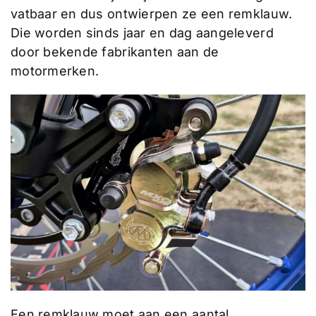
vatbaar en dus ontwierpen ze een remklauw.
Die worden sinds jaar en dag aangeleverd
door bekende fabrikanten aan de
motormerken.
Een remklauw moet aan een aantal