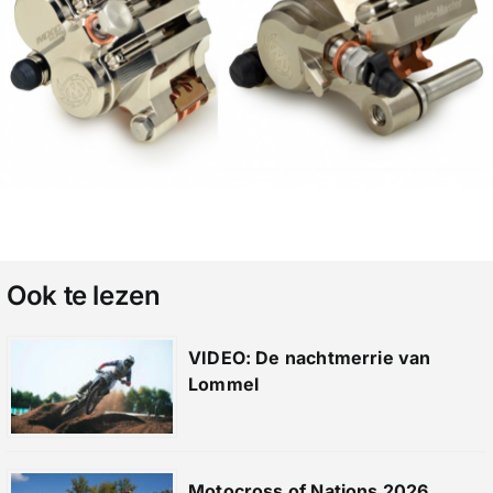
Ook te lezen
VIDEO: De nachtmerrie van
Lommel
Motocross of Nations 2026