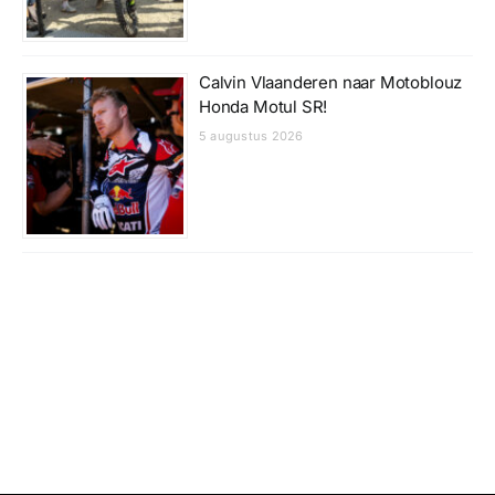
Calvin Vlaanderen naar Motoblouz
Honda Motul SR!
5 augustus 2026