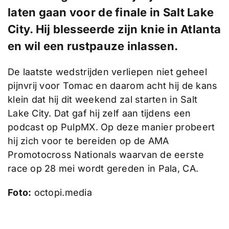
laten gaan voor de finale in Salt Lake
City. Hij blesseerde zijn knie in Atlanta
en wil een rustpauze inlassen.
De laatste wedstrijden verliepen niet geheel
pijnvrij voor Tomac en daarom acht hij de kans
klein dat hij dit weekend zal starten in Salt
Lake City. Dat gaf hij zelf aan tijdens een
podcast op PulpMX. Op deze manier probeert
hij zich voor te bereiden op de AMA
Promotocross Nationals waarvan de eerste
race op 28 mei wordt gereden in Pala, CA.
Foto:
octopi.media