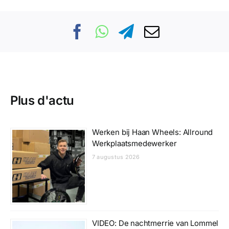
Plus d'actu
Werken bij Haan Wheels: Allround
Werkplaatsmedewerker
7 augustus 2026
VIDEO: De nachtmerrie van Lommel