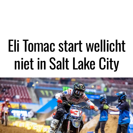
Zoeken
Eli Tomac start wellicht
niet in Salt Lake City