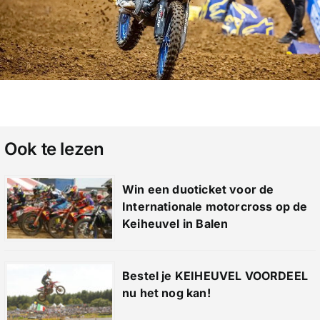
Ook te lezen
Win een duoticket voor de
Internationale motorcross op de
Keiheuvel in Balen
Bestel je KEIHEUVEL VOORDEEL
nu het nog kan!