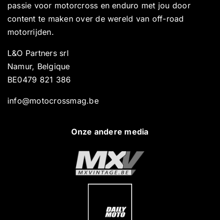
passie voor motorcross en enduro met jou door
content te maken over de wereld van off-road
motorrijden.
L&O Partners srl
Namur, Belgique
BE0479 821 386
info@motocrossmag.be
Onze andere media