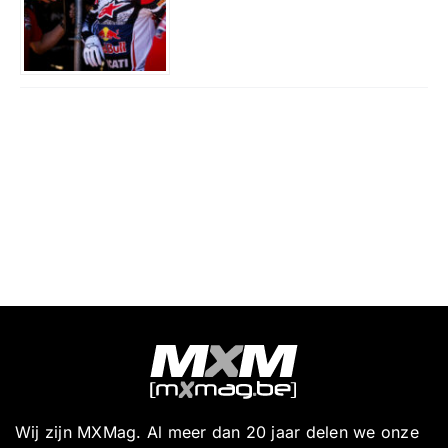
Wij zijn MXMag. Al meer dan 20 jaar delen we onze