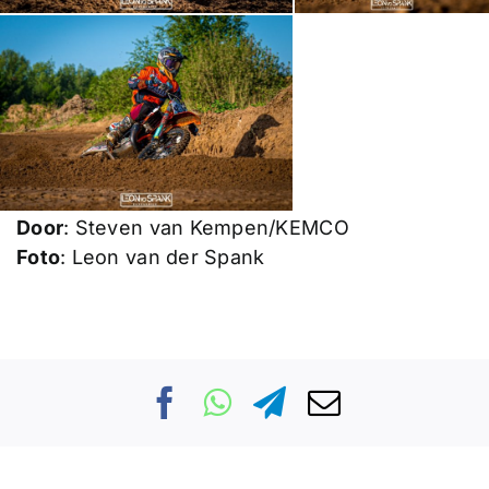
Door
: Steven van Kempen/KEMCO
Foto
: Leon van der Spank