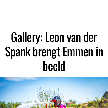
Zoeken
Gallery: Leon van der
Spank brengt Emmen in
beeld