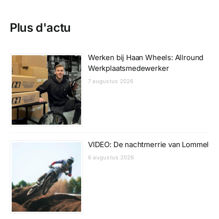
Plus d'actu
Werken bij Haan Wheels: Allround
Werkplaatsmedewerker
7 augustus 2026
VIDEO: De nachtmerrie van Lommel
6 augustus 2026