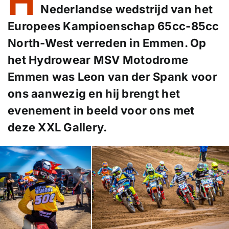
H
Nederlandse wedstrijd van het
Europees Kampioenschap 65cc-85cc
North-West verreden in Emmen. Op
het Hydrowear MSV Motodrome
Emmen was Leon van der Spank voor
ons aanwezig en hij brengt het
evenement in beeld voor ons met
deze XXL Gallery.