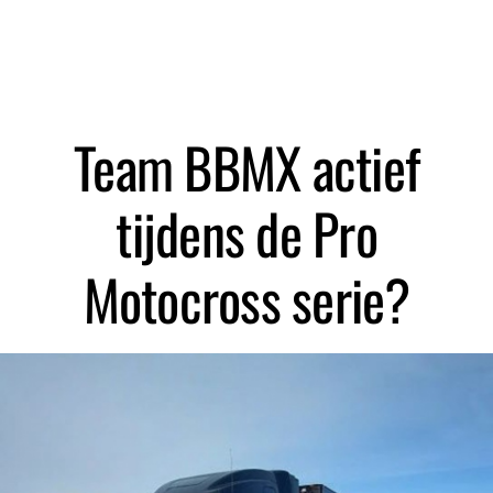
Zoeken
Team BBMX actief
tijdens de Pro
Motocross serie?