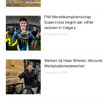
FIM Wereldkampioenschap
Supercross begint aan vijfde
seizoen in Calgary
8 augustus 2026
Werken bij Haan Wheels: Allround
Werkplaatsmedewerker
7 augustus 2026