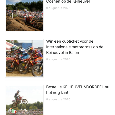
Coenen op de Keiheuvel
9 augustus 2026
Win een duoticket voor de
Internationale motorcross op de
Keiheuvel in Balen
8 augustus 2026
Bestel je KEIHEUVEL VOORDEEL nu
het nog kan!
8 augustus 2026