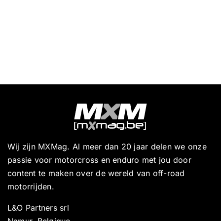
Wij zijn MXMag. Al meer dan 20 jaar delen we onze
passie voor motorcross en enduro met jou door
content te maken over de wereld van off-road
motorrijden.
L&O Partners srl