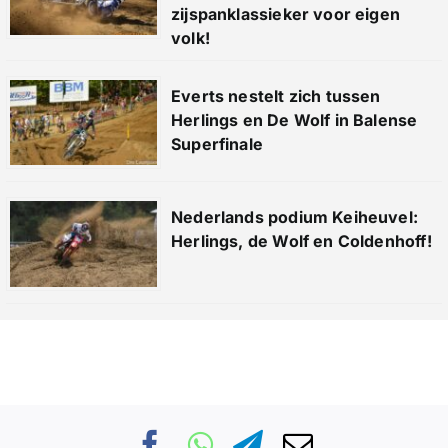
zijspanklassieker voor eigen
volk!
Everts nestelt zich tussen
Herlings en De Wolf in Balense
Superfinale
Nederlands podium Keiheuvel:
Herlings, de Wolf en Coldenhoff!