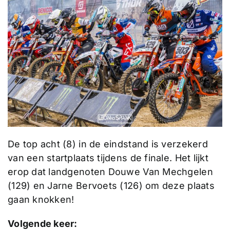
De top acht (8) in de eindstand is verzekerd
van een startplaats tijdens de finale. Het lijkt
erop dat landgenoten Douwe Van Mechgelen
(129) en Jarne Bervoets (126) om deze plaats
gaan knokken!
Volgende keer: