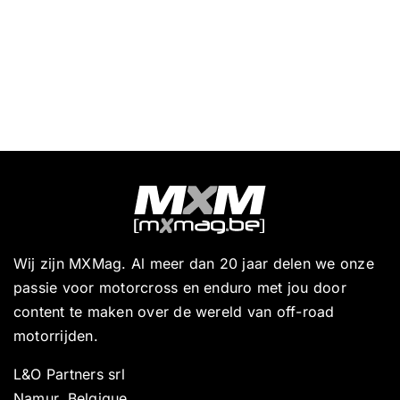
Wij zijn MXMag. Al meer dan 20 jaar delen we onze
passie voor motorcross en enduro met jou door
content te maken over de wereld van off-road
motorrijden.
L&O Partners srl
Namur, Belgique