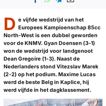
D
e vijfde wedstrijd van het
Europees Kampioenschap 85cc
North-West is een dubbel geworden
voor de KNMV. Gyan Doensen (3-1)
won de wedstrijd voor landgenoot
Dean Gregoire (1-3). Naast de
Nederlanders stond Vitezslav Marek
(2-2) op het podium. Maxime Lucas
werd de beste Belg in Kaplice, hij
werd vijfde in het dagklassement.