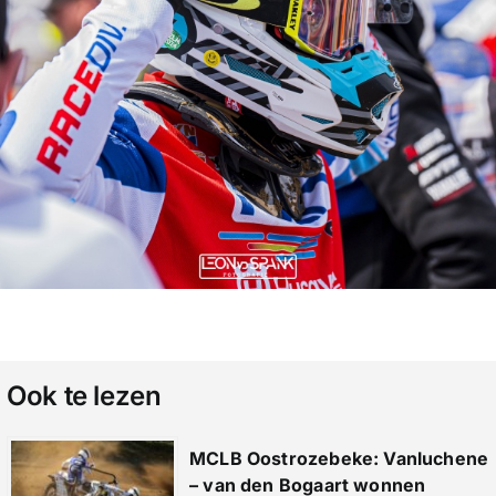
Ook te lezen
MCLB Oostrozebeke: Vanluchene
– van den Bogaart wonnen