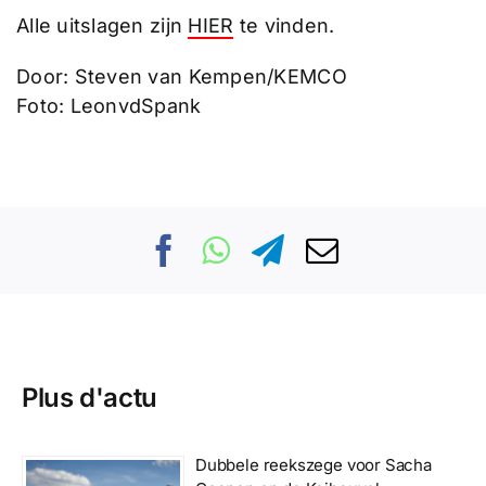
Alle uitslagen zijn
HIER
te vinden.
Door: Steven van Kempen/KEMCO
Foto: LeonvdSpank
Plus d'actu
Dubbele reekszege voor Sacha