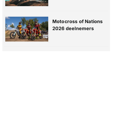
Motocross of Nations
2026 deelnemers