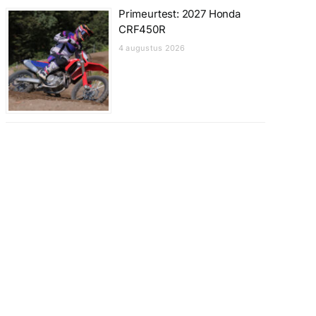
Primeurtest: 2027 Honda
CRF450R
4 augustus 2026