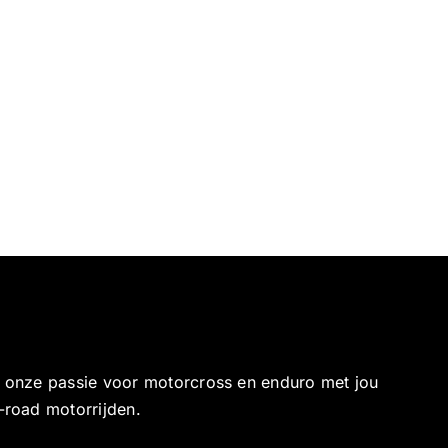
e onze passie voor motorcross en enduro met jou
-road motorrijden.