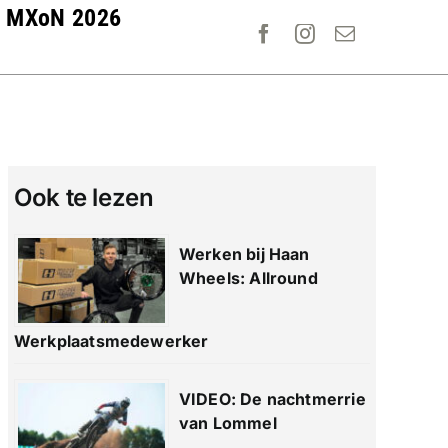
MXoN 2026
Ook te lezen
Werken bij Haan
Wheels: Allround
Werkplaatsmedewerker
VIDEO: De nachtmerrie
van Lommel