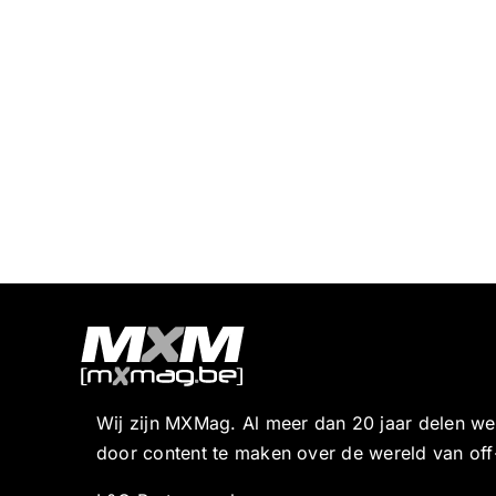
Wij zijn MXMag. Al meer dan 20 jaar delen w
door content te maken over de wereld van off