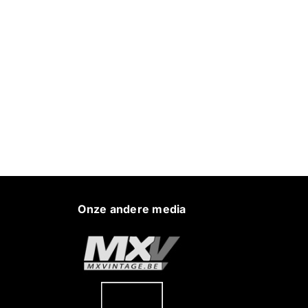
Onze andere media