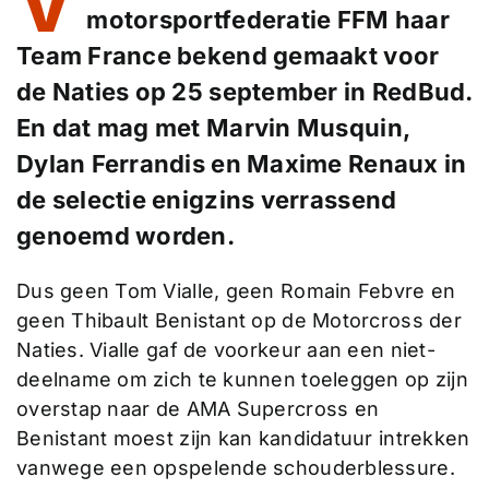
V
motorsportfederatie FFM haar
Team France bekend gemaakt voor
de Naties op 25 september in RedBud.
En dat mag met Marvin Musquin,
Dylan Ferrandis en Maxime Renaux in
de selectie enigzins verrassend
genoemd worden.
Dus geen Tom Vialle, geen Romain Febvre en
geen Thibault Benistant op de Motorcross der
Naties. Vialle gaf de voorkeur aan een niet-
deelname om zich te kunnen toeleggen op zijn
overstap naar de AMA Supercross en
Benistant moest zijn kan kandidatuur intrekken
vanwege een opspelende schouderblessure.