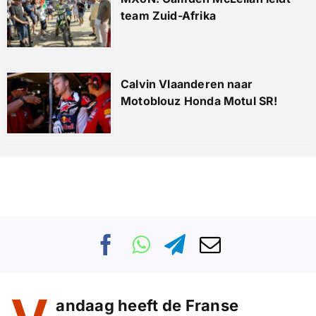
team Zuid-Afrika
Calvin Vlaanderen naar
Motoblouz Honda Motul SR!
andaag heeft de Franse