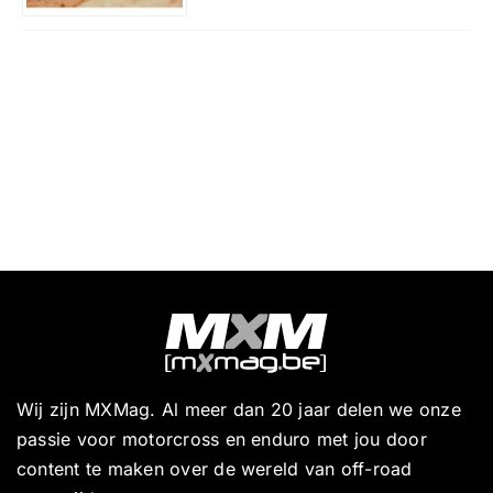
Wij zijn MXMag. Al meer dan 20 jaar delen we onze
passie voor motorcross en enduro met jou door
content te maken over de wereld van off-road