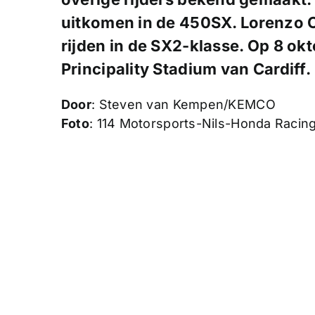
uitkomen in de 450SX. Lorenzo
rijden in de SX2-klasse. Op 8 okt
Principality Stadium van Cardiff.
Door
: Steven van Kempen/KEMCO
Foto
: 114 Motorsports-Nils-Honda Racin