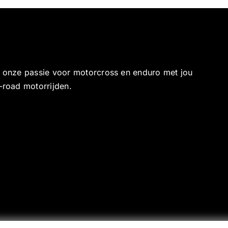
e onze passie voor motorcross en enduro met jou
-road motorrijden.