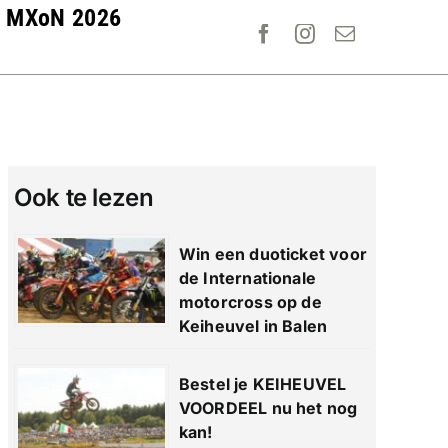
MXoN 2026
Ook te lezen
Win een duoticket voor
de Internationale
motorcross op de
Keiheuvel in Balen
Bestel je KEIHEUVEL
VOORDEEL nu het nog
kan!