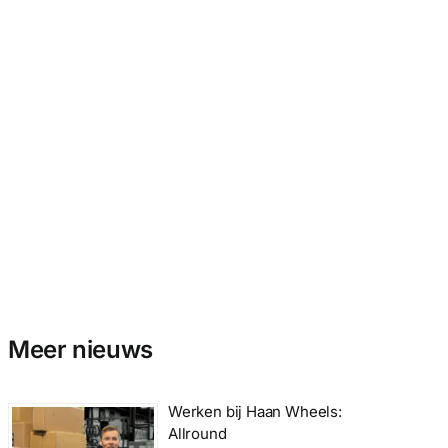
Meer nieuws
Werken bij Haan Wheels:
Allround