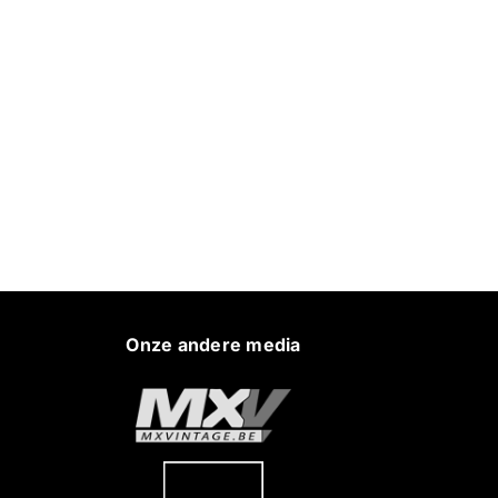
Onze andere media