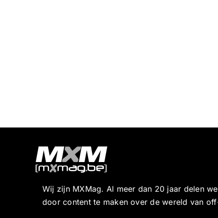
Wij zijn MXMag. Al meer dan 20 jaar delen w
door content te maken over de wereld van off