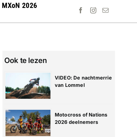
MXoN 2026
Ook te lezen
VIDEO: De nachtmerrie
van Lommel
Motocross of Nations
2026 deelnemers