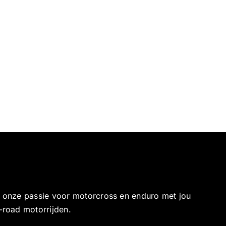
e onze passie voor motorcross en enduro met jou
-road motorrijden.