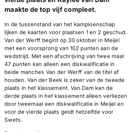
maakte de top vijf compleet.
In de tussenstand van het kampioenschap
lijken de kaarten voor plaatsen 1 en 2 geschud.
Van der Werff begint op 30 oktober in Meijel
met een voorsprong van 102 punten aan de
wedstrijd. Met een afschrijving van twee maal
47 punten kan alleen een diskwalificatie in
beide manches Van der Werff van de titel af
houden. Van der Beek is zeker van de tweede
plaats in het klassement. Van Dam kan de
derde plaats in het klassement alleen verliezen
door tweemaal een diskwalificatie in Meijel en
voor de vierde plaats geldt hetzelfde voor
Swets.