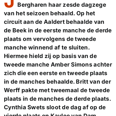
J
Bergharen haar zesde dagzege
van het seizoen behaald. Op het
circuit aan de Aaldert behaalde van
de Beek in de eerste manche de derde
plaats om vervolgens de tweede
manche winnend af te sluiten.
Hiermee hield zij op basis van de
tweede manche Amber Simons achter
zich die een eerste en tweede plaats
in de manches behaalde. Britt van der
Werff pakte met tweemaal de tweede
plaats in de manches de derde plaats.
Cynthia Swets sloot de dag af op de
vierde plaats en Kaylee van Dam