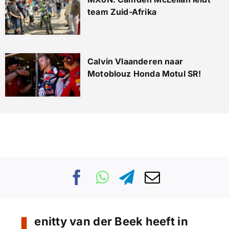
team Zuid-Afrika
Calvin Vlaanderen naar
Motoblouz Honda Motul SR!
enitty van der Beek heeft in