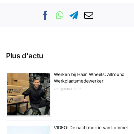
Plus d'actu
Werken bij Haan Wheels: Allround
Werkplaatsmedewerker
7 augustus 2026
VIDEO: De nachtmerrie van Lommel