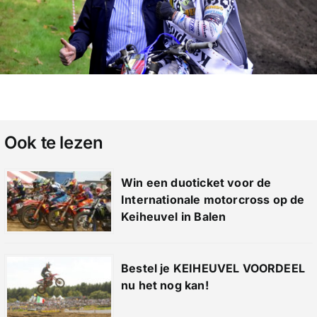
Ook te lezen
Win een duoticket voor de
Internationale motorcross op de
Keiheuvel in Balen
Bestel je KEIHEUVEL VOORDEEL
nu het nog kan!