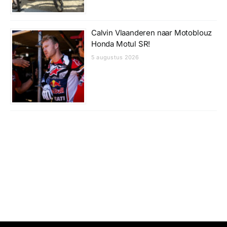
Calvin Vlaanderen naar Motoblouz
Honda Motul SR!
5 augustus 2026