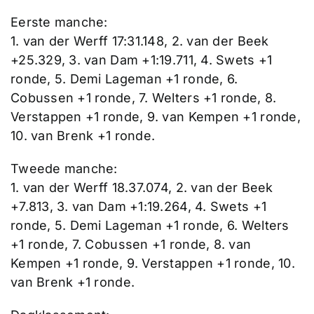
Eerste manche:
1. van der Werff 17:31.148, 2. van der Beek
+25.329, 3. van Dam +1:19.711, 4. Swets +1
ronde, 5. Demi Lageman +1 ronde, 6.
Cobussen +1 ronde, 7. Welters +1 ronde, 8.
Verstappen +1 ronde, 9. van Kempen +1 ronde,
10. van Brenk +1 ronde.
Tweede manche:
1. van der Werff 18.37.074, 2. van der Beek
+7.813, 3. van Dam +1:19.264, 4. Swets +1
ronde, 5. Demi Lageman +1 ronde, 6. Welters
+1 ronde, 7. Cobussen +1 ronde, 8. van
Kempen +1 ronde, 9. Verstappen +1 ronde, 10.
van Brenk +1 ronde.