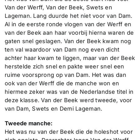
Van der Werff, Van der Beek, Swets en
Lageman. Lang duurde het niet voor van Dam.
Al in de eerste ronde vlogen van der Werff en
van der Beek aan haar voorbij hierna waren de
gaten snel geslagen. Van der Beek kwam nog
ten val waardoor van Dam nog even dicht
achter haar kwam te liggen, maar van der Beek
herstelde zich snel en pakte weer snel een
ruime voorsprong op van Dam. Het was dan
ook van der Werff die de manche won en
hiermee zeker was van de Nederlandse titel in
deze klasse. Van der Beek werd tweede, voor
van Dam, Swets en Demi Lageman.
Tweede manche:
Het was nu van der Beek die de holeshot voor