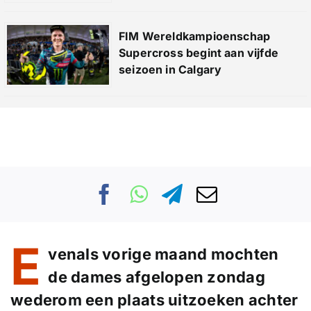
FIM Wereldkampioenschap
Supercross begint aan vijfde
seizoen in Calgary
E
venals vorige maand mochten
de dames afgelopen zondag
wederom een plaats uitzoeken achter