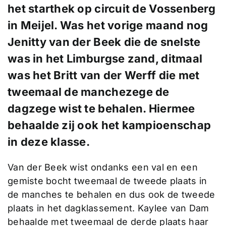
het starthek op circuit de Vossenberg
in Meijel. Was het vorige maand nog
Jenitty van der Beek die de snelste
was in het Limburgse zand, ditmaal
was het Britt van der Werff die met
tweemaal de manchezege de
dagzege wist te behalen. Hiermee
behaalde zij ook het kampioenschap
in deze klasse.
Van der Beek wist ondanks een val en een
gemiste bocht tweemaal de tweede plaats in
de manches te behalen en dus ook de tweede
plaats in het dagklassement. Kaylee van Dam
behaalde met tweemaal de derde plaats haar