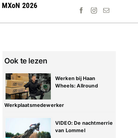
MXoN 2026
Ook te lezen
Werken bij Haan
Wheels: Allround
Werkplaatsmedewerker
VIDEO: De nachtmerrie
van Lommel