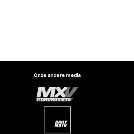
Onze andere media