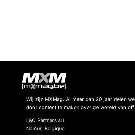
Wij zijn MXMag. Al meer dan 20 jaar delen w
door content te maken over de wereld van off
L&O Partners srl
Namur, Belgique