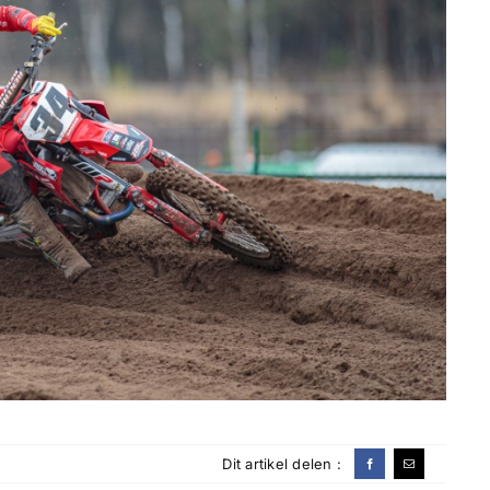
Dit artikel delen :