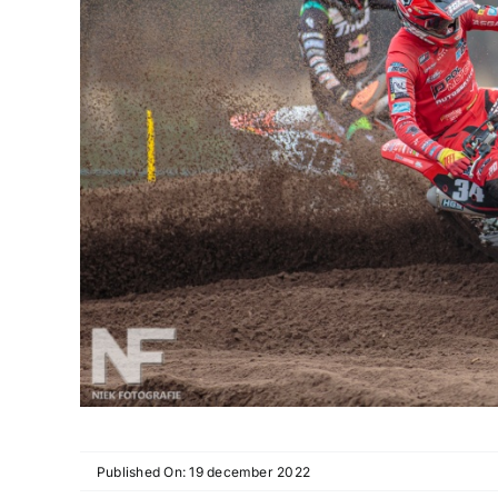
Published On: 19 december 2022