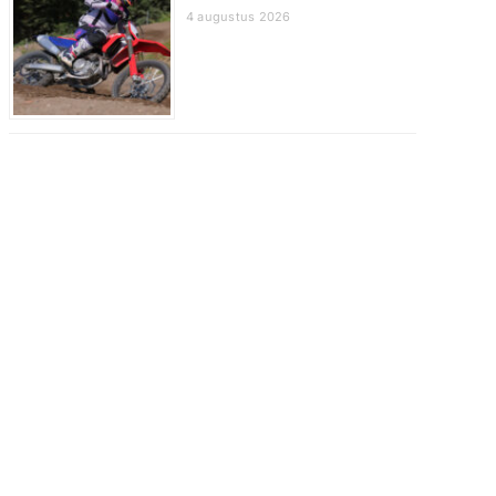
4 augustus 2026