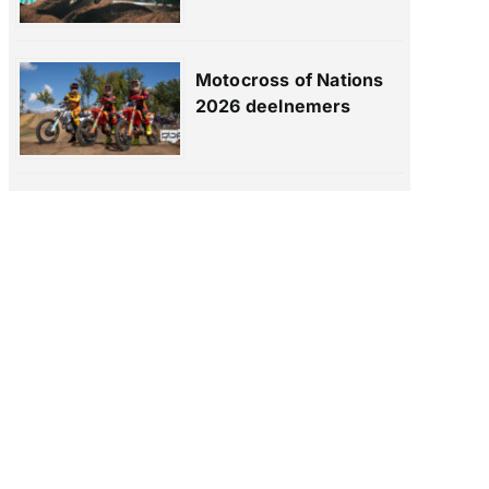
Motocross of Nations
2026 deelnemers