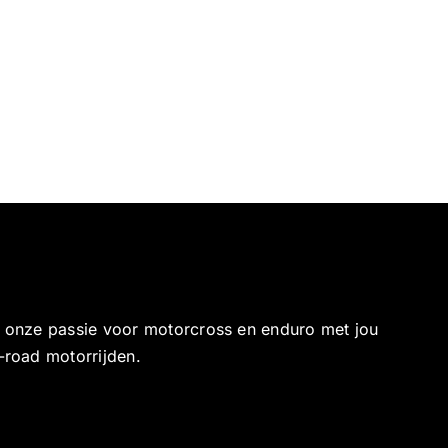
e onze passie voor motorcross en enduro met jou
-road motorrijden.