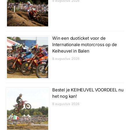
9 augustus 2026
Win een duoticket voor de
Internationale motorcross op de
Keiheuvel in Balen
8 augustus 2026
Bestel je KEIHEUVEL VOORDEEL nu
het nog kan!
8 augustus 2026