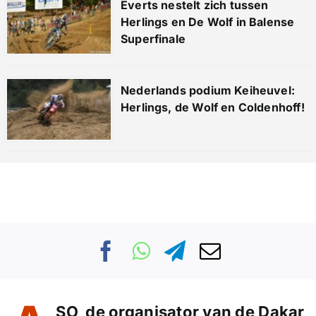
Everts nestelt zich tussen
Herlings en De Wolf in Balense
Superfinale
Nederlands podium Keiheuvel:
Herlings, de Wolf en Coldenhoff!
SO, de organisator van de Dakar