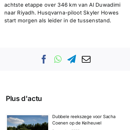
achtste etappe over 346 km van Al Duwadimi
naar Riyadh. Husqvarna-piloot Skyler Howes
start morgen als leider in de tussenstand.
Plus d'actu
Dubbele reekszege voor Sacha
Coenen op de Keiheuvel