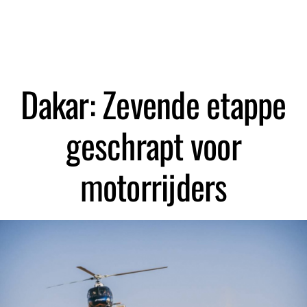
Zoeken
Dakar: Zevende etappe
geschrapt voor
motorrijders