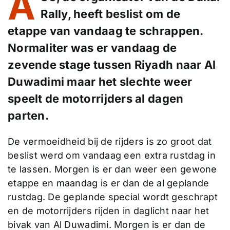
A
Rally, heeft beslist om de
etappe van vandaag te schrappen.
Normaliter was er vandaag de
zevende stage tussen Riyadh naar Al
Duwadimi maar het slechte weer
speelt de motorrijders al dagen
parten.
De vermoeidheid bij de rijders is zo groot dat
beslist werd om vandaag een extra rustdag in
te lassen. Morgen is er dan weer een gewone
etappe en maandag is er dan de al geplande
rustdag. De geplande special wordt geschrapt
en de motorrijders rijden in daglicht naar het
bivak van Al Duwadimi. Morgen is er dan de