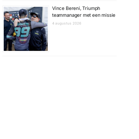
Vince Bereni, Triumph
teammanager met een missie
4 augustus 2026