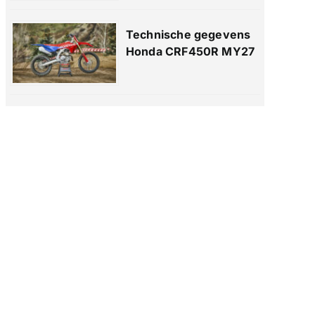
Technische gegevens
Honda CRF450R MY27