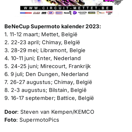
BeNeCup Supermoto kalender 2023:
1. 11-12 maart; Mettet, België
2. 22-23 april; Chimay, België
3. 28-29 mei; Libramont, Belgie
4. 10-11 juni; Enter, Nederland
5. 24-25 juni; Mirecourt, Frankrijk
6. 9 juli; Den Dungen, Nederland
7. 26-27 augustus; Chimay, België
8. 2-3 augustus; Bilstain, België
9. 16-17 september; Battice, België
Door
: Steven van Kempen/KEMCO
Foto
: SupermotoPics