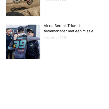
Vince Bereni, Triumph
teammanager met een missie
4 augustus 2026