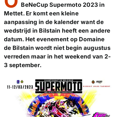
O
BeNeCup Supermoto 2023 in
Mettet. Er komt een kleine
aanpassing in de kalender want de
wedstrijd in Bilstain heeft een andere
datum. Het evenement op Domaine
de Bilstain wordt niet begin augustus
verreden maar in het weekend van 2-
3 september.