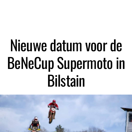
Nieuwe datum voor de
BeNeCup Supermoto in
Bilstain