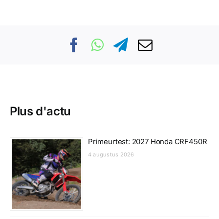
Plus d'actu
Primeurtest: 2027 Honda CRF450R
4 augustus 2026