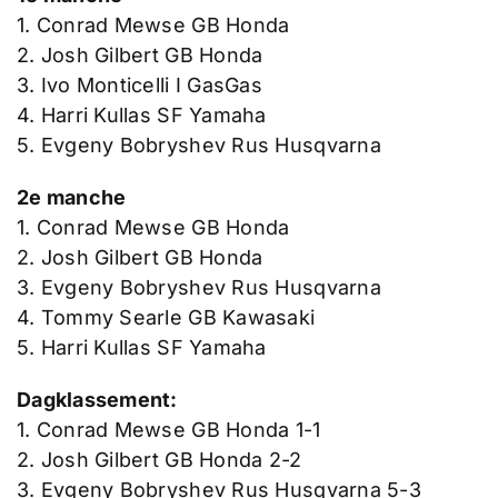
1. Conrad Mewse GB Honda
2. Josh Gilbert GB Honda
3. Ivo Monticelli I GasGas
4. Harri Kullas SF Yamaha
5. Evgeny Bobryshev Rus Husqvarna
2e manche
1. Conrad Mewse GB Honda
2. Josh Gilbert GB Honda
3. Evgeny Bobryshev Rus Husqvarna
4. Tommy Searle GB Kawasaki
5. Harri Kullas SF Yamaha
Dagklassement:
1. Conrad Mewse GB Honda 1-1
2. Josh Gilbert GB Honda 2-2
3. Evgeny Bobryshev Rus Husqvarna 5-3