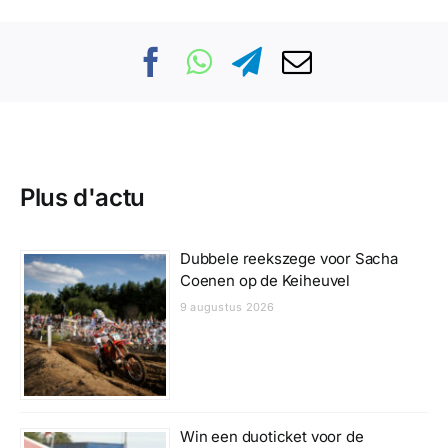
Plus d'actu
Dubbele reekszege voor Sacha
Coenen op de Keiheuvel
9 augustus 2026
Win een duoticket voor de