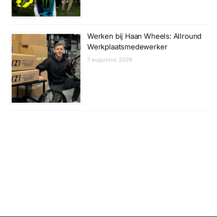
Werken bij Haan Wheels: Allround
Werkplaatsmedewerker
7 augustus 2026