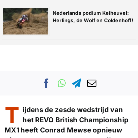
Nederlands podium Keiheuvel:
Herlings, de Wolf en Coldenhoff!
T
ijdens de zesde wedstrijd van
het REVO British Championship
MX1 heeft Conrad Mewse opnieuw