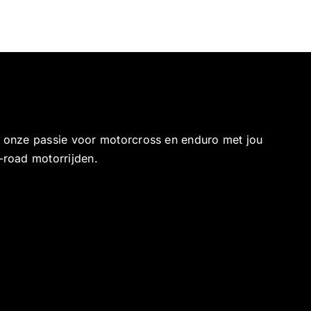
e onze passie voor motorcross en enduro met jou
-road motorrijden.