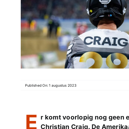
Published On: 1 augustus 2023
E
r komt voorlopig nog geen 
Christian Craig. De Amerika