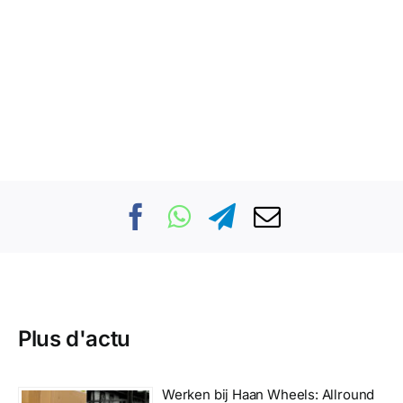
Plus d'actu
Werken bij Haan Wheels: Allround