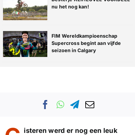
nu het nog kan!
FIM Wereldkampioenschap
Supercross begint aan vijfde
seizoen in Calgary
isteren werd er nog een leuk