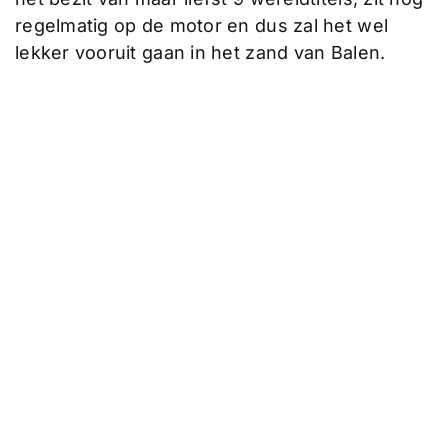
regelmatig op de motor en dus zal het wel
lekker vooruit gaan in het zand van Balen.