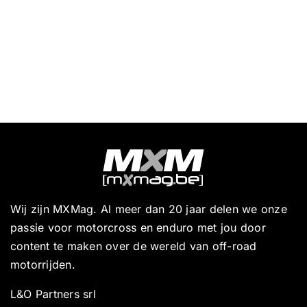
Wij zijn MXMag. Al meer dan 20 jaar delen we onze
passie voor motorcross en enduro met jou door
content te maken over de wereld van off-road
motorrijden.
L&O Partners srl