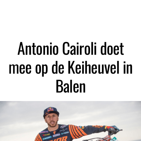
Zoeken
Antonio Cairoli doet
mee op de Keiheuvel in
Balen