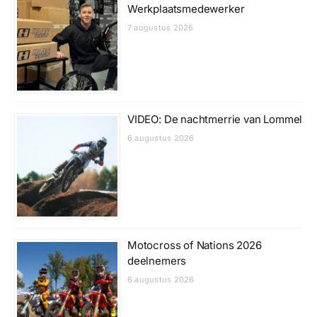
Werkplaatsmedewerker
7 augustus 2026
VIDEO: De nachtmerrie van Lommel
6 augustus 2026
Motocross of Nations 2026
deelnemers
6 augustus 2026