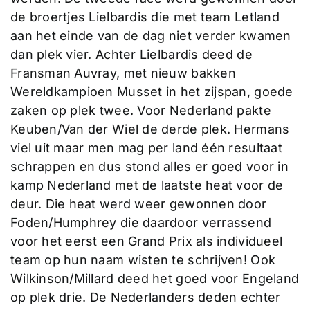
de broertjes Lielbardis die met team Letland
aan het einde van de dag niet verder kwamen
dan plek vier. Achter Lielbardis deed de
Fransman Auvray, met nieuw bakken
Wereldkampioen Musset in het zijspan, goede
zaken op plek twee. Voor Nederland pakte
Keuben/Van der Wiel de derde plek. Hermans
viel uit maar men mag per land één resultaat
schrappen en dus stond alles er goed voor in
kamp Nederland met de laatste heat voor de
deur. Die heat werd weer gewonnen door
Foden/Humphrey die daardoor verrassend
voor het eerst een Grand Prix als individueel
team op hun naam wisten te schrijven! Ook
Wilkinson/Millard deed het goed voor Engeland
op plek drie. De Nederlanders deden echter