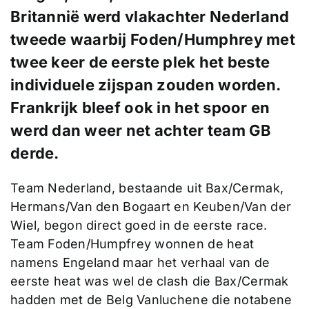
Britannië werd vlakachter Nederland
tweede waarbij Foden/Humphrey met
twee keer de eerste plek het beste
individuele zijspan zouden worden.
Frankrijk bleef ook in het spoor en
werd dan weer net achter team GB
derde.
Team Nederland, bestaande uit Bax/Cermak,
Hermans/Van den Bogaart en Keuben/Van der
Wiel, begon direct goed in de eerste race.
Team Foden/Humpfrey wonnen de heat
namens Engeland maar het verhaal van de
eerste heat was wel de clash die Bax/Cermak
hadden met de Belg Vanluchene die notabene