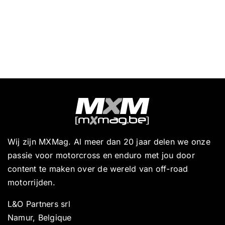
Wij zijn MXMag. Al meer dan 20 jaar delen we onze
passie voor motorcross en enduro met jou door
content te maken over de wereld van off-road
motorrijden.
L&O Partners srl
Namur, Belgique