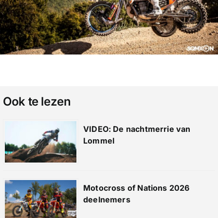
Ook te lezen
VIDEO: De nachtmerrie van
Lommel
Motocross of Nations 2026
deelnemers