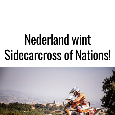
Zoeken
Nederland wint
Sidecarcross of Nations!