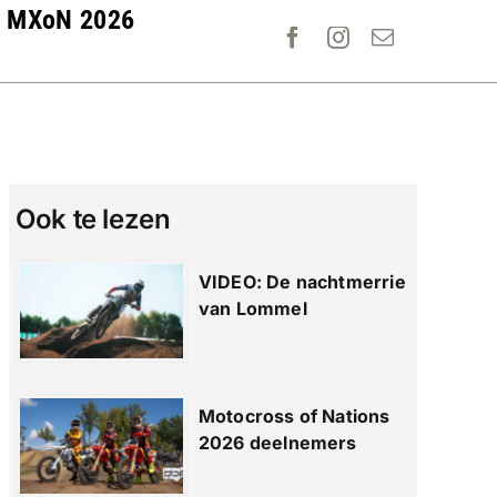
MXoN 2026
Ook te lezen
VIDEO: De nachtmerrie
van Lommel
Motocross of Nations
2026 deelnemers