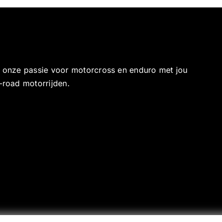
e onze passie voor motorcross en enduro met jou
-road motorrijden.