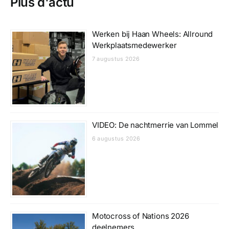
Plus d'actu
Werken bij Haan Wheels: Allround
Werkplaatsmedewerker
7 augustus 2026
VIDEO: De nachtmerrie van Lommel
6 augustus 2026
Motocross of Nations 2026
deelnemers