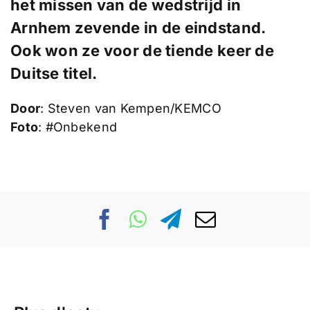
het missen van de wedstrijd in
Arnhem zevende in de eindstand.
Ook won ze voor de tiende keer de
Duitse titel.
Door
: Steven van Kempen/KEMCO
Foto
: #Onbekend