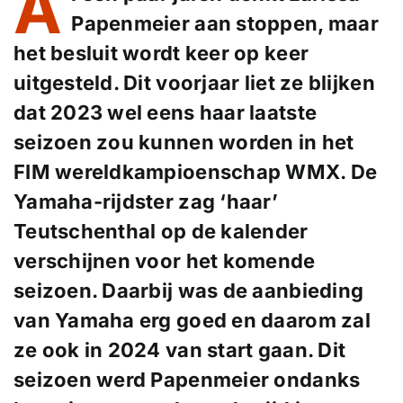
A
Papenmeier aan stoppen, maar
het besluit wordt keer op keer
uitgesteld. Dit voorjaar liet ze blijken
dat 2023 wel eens haar laatste
seizoen zou kunnen worden in het
FIM wereldkampioenschap WMX. De
Yamaha-rijdster zag ‘haar’
Teutschenthal op de kalender
verschijnen voor het komende
seizoen. Daarbij was de aanbieding
van Yamaha erg goed en daarom zal
ze ook in 2024 van start gaan. Dit
seizoen werd Papenmeier ondanks