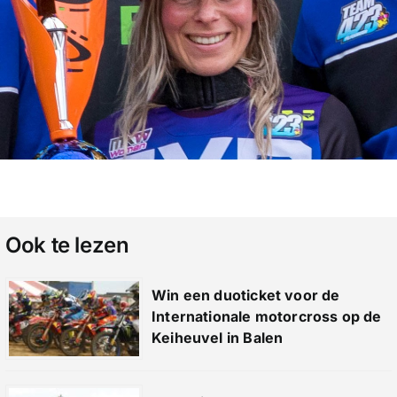
Ook te lezen
Win een duoticket voor de
Internationale motorcross op de
Keiheuvel in Balen