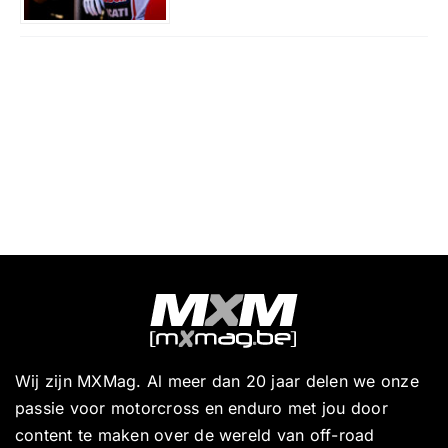
Wij zijn MXMag. Al meer dan 20 jaar delen we onze
passie voor motorcross en enduro met jou door
content te maken over de wereld van off-road