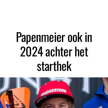
Zoeken
Papenmeier ook in
2024 achter het
starthek