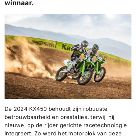
winnaar.
De 2024 KX450 behoudt zijn robuuste
betrouwbaarheid en prestaties, terwijl hij
nieuwe, op de rijder gerichte racetechnologie
integreert. Zo werd het motorblok van deze