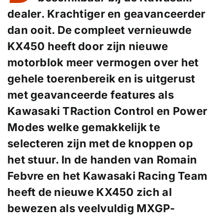
dealer. Krachtiger en geavanceerder
dan ooit. De compleet vernieuwde
KX450 heeft door zijn nieuwe
motorblok meer vermogen over het
gehele toerenbereik en is uitgerust
met geavanceerde features als
Kawasaki TRaction Control en Power
Modes welke gemakkelijk te
selecteren zijn met de knoppen op
het stuur. In de handen van Romain
Febvre en het Kawasaki Racing Team
heeft de nieuwe KX450 zich al
bewezen als veelvuldig MXGP-