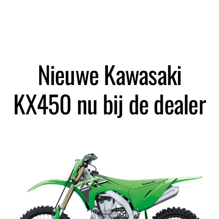
Zoeken
Nieuwe Kawasaki
KX450 nu bij de dealer