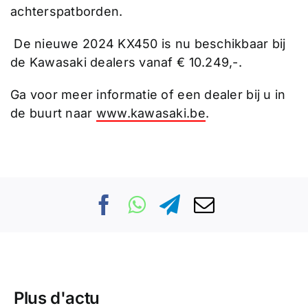
achterspatborden.
De nieuwe 2024 KX450 is nu beschikbaar bij
de Kawasaki dealers vanaf € 10.249,-.
Ga voor meer informatie of een dealer bij u in
de buurt naar
www.kawasaki.be
.
Plus d'actu