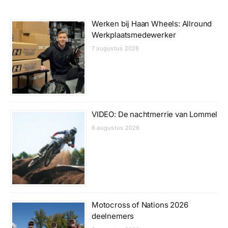
Werken bij Haan Wheels: Allround
Werkplaatsmedewerker
7 augustus 2026
VIDEO: De nachtmerrie van Lommel
6 augustus 2026
Motocross of Nations 2026
deelnemers