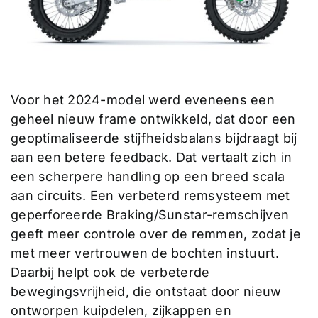
Voor het 2024-model werd eveneens een
geheel nieuw frame ontwikkeld, dat door een
geoptimaliseerde stijfheidsbalans bijdraagt bij
aan een betere feedback. Dat vertaalt zich in
een scherpere handling op een breed scala
aan circuits. Een verbeterd remsysteem met
geperforeerde Braking/Sunstar-remschijven
geeft meer controle over de remmen, zodat je
met meer vertrouwen de bochten instuurt.
Daarbij helpt ook de verbeterde
bewegingsvrijheid, die ontstaat door nieuw
ontworpen kuipdelen, zijkappen en