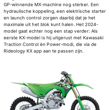
GP-winnende MX-machine nog sterker. Een
hydraulische koppeling, een elektrische starter
en launch control zorgen daarbij dat je het
maximale uit het blok kunt halen. Het 2024-
model gaat echter nog een stap verder: Als
eerste KX-model is hij uitgerust met Kawasaki
Traction Control èn Power-modi, die via de
Rideology KX app aan te passen zijn.