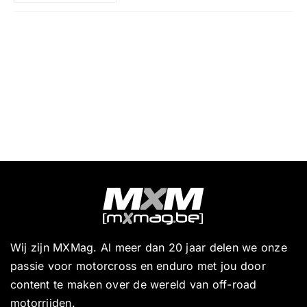
Wij zijn MXMag. Al meer dan 20 jaar delen we onze
passie voor motorcross en enduro met jou door
content te maken over de wereld van off-road
motorrijden.