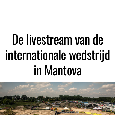
Zoeken
De livestream van de
internationale wedstrijd
in Mantova