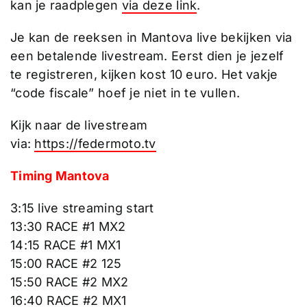
kan je raadplegen
via deze link
.
Je kan de reeksen in Mantova live bekijken via
een betalende livestream. Eerst dien je jezelf
te registreren, kijken kost 10 euro. Het vakje
“code fiscale” hoef je niet in te vullen.
Kijk naar de livestream
via:
https://federmoto.tv
Timing Mantova
3:15 live streaming start
13:30 RACE #1 MX2
14:15 RACE #1 MX1
15:00 RACE #2 125
15:50 RACE #2 MX2
16:40 RACE #2 MX1