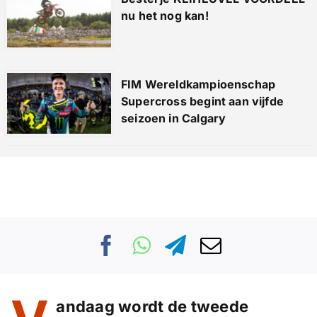
nu het nog kan!
FIM Wereldkampioenschap
Supercross begint aan vijfde
seizoen in Calgary
andaag wordt de tweede