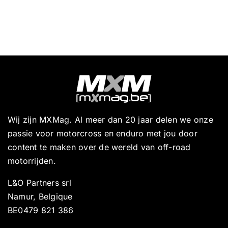
Wij zijn MXMag. Al meer dan 20 jaar delen we onze
passie voor motorcross en enduro met jou door
content te maken over de wereld van off-road
motorrijden.
L&O Partners srl
Namur, Belgique
BE0479 821 386