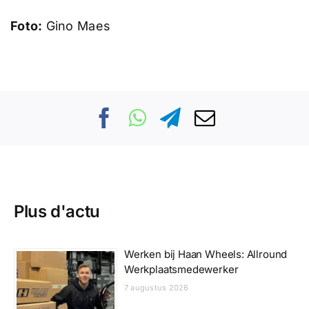
Foto:
Gino Maes
Plus d'actu
Werken bij Haan Wheels: Allround
Werkplaatsmedewerker
7 augustus 2026