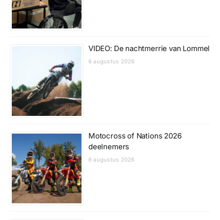
VIDEO: De nachtmerrie van Lommel
6 augustus 2026
Motocross of Nations 2026
deelnemers
6 augustus 2026