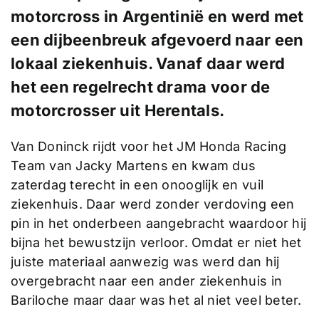
motorcross in Argentinië en werd met
een dijbeenbreuk afgevoerd naar een
lokaal ziekenhuis. Vanaf daar werd
het een regelrecht drama voor de
motorcrosser uit Herentals.
Van Doninck rijdt voor het JM Honda Racing
Team van Jacky Martens en kwam dus
zaterdag terecht in een onooglijk en vuil
ziekenhuis. Daar werd zonder verdoving een
pin in het onderbeen aangebracht waardoor hij
bijna het bewustzijn verloor. Omdat er niet het
juiste materiaal aanwezig was werd dan hij
overgebracht naar een ander ziekenhuis in
Bariloche maar daar was het al niet veel beter.