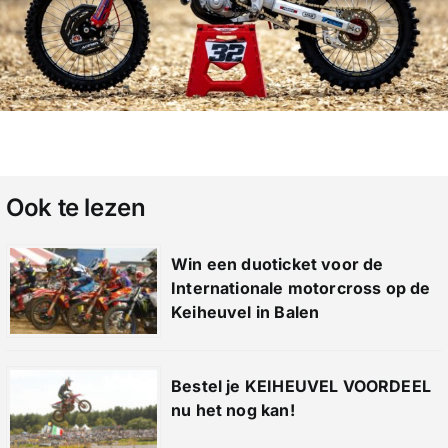
Ook te lezen
Win een duoticket voor de
Internationale motorcross op de
Keiheuvel in Balen
Bestel je KEIHEUVEL VOORDEEL
nu het nog kan!