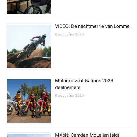
VIDEO: De nachtmerrie van Lommel
6 augustus 2026
Motocross of Nations 2026
deelnemers
6 augustus 2026
MXoN: Camden McLellan leidt