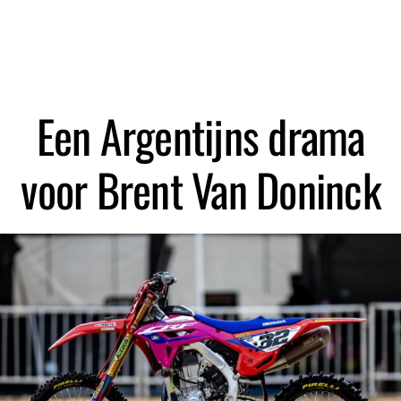
Zoeken
Een Argentijns drama
voor Brent Van Doninck