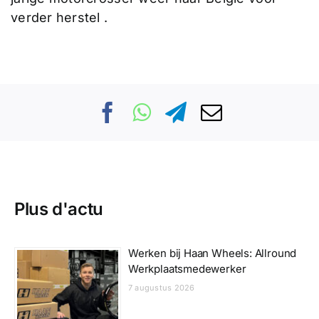
verder herstel .
Plus d'actu
Werken bij Haan Wheels: Allround
Werkplaatsmedewerker
7 augustus 2026