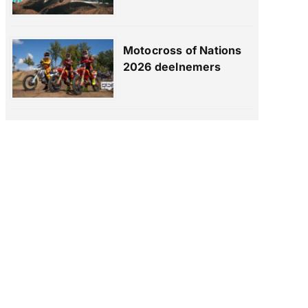
Motocross of Nations
2026 deelnemers