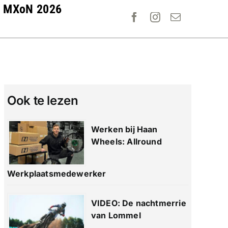
MXoN 2026
Ook te lezen
Werken bij Haan
Wheels: Allround
Werkplaatsmedewerker
VIDEO: De nachtmerrie
van Lommel