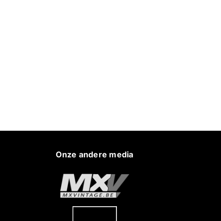
Onze andere media