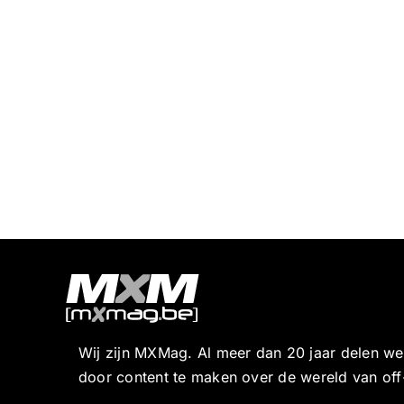
Wij zijn MXMag. Al meer dan 20 jaar delen w
door content te maken over de wereld van off