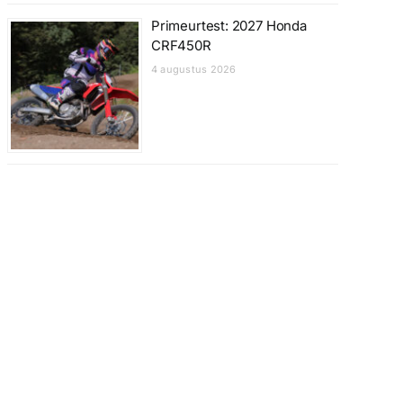
Primeurtest: 2027 Honda
CRF450R
4 augustus 2026