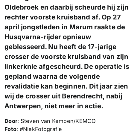
Oldebroek en daarbij scheurde hij zijn
rechter voorste kruisband af. Op 27
april jongstleden in Marum raakte de
Husqvarna-rijder opnieuw
geblesseerd. Nu heeft de 17-jarige
crosser de voorste kruisband van zijn
linkerknie afgescheurd. De operatie is
gepland waarna de volgende
revalidatie kan beginnen. Dit jaar zien
wij de crosser uit Berendrecht, nabij
Antwerpen, niet meer in actie.
Door
: Steven van Kempen/KEMCO
Foto
: #NiekFotografie