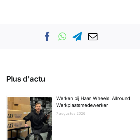
Plus d'actu
Werken bij Haan Wheels: Allround
Werkplaatsmedewerker
7 augustus 2026