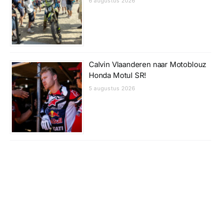
6 augustus 2026
Calvin Vlaanderen naar Motoblouz
Honda Motul SR!
5 augustus 2026