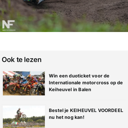
Ook te lezen
Win een duoticket voor de
Internationale motorcross op de
Keiheuvel in Balen
Bestel je KEIHEUVEL VOORDEEL
nu het nog kan!