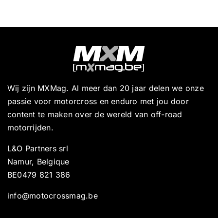
Wij zijn MXMag. Al meer dan 20 jaar delen we onze
passie voor motorcross en enduro met jou door
content te maken over de wereld van off-road
motorrijden.
L&O Partners srl
Namur, Belgique
BE0479 821 386
info@motocrossmag.be