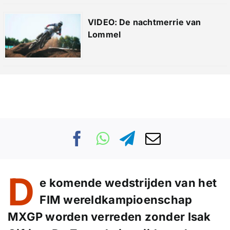
VIDEO: De nachtmerrie van
Lommel
D
e komende wedstrijden van het
FIM wereldkampioenschap
MXGP worden verreden zonder Isak