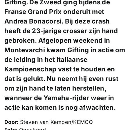
Gifting. De Zweed ging tijdens de
Franse Grand Prix onderuit met
Andrea Bonacorsi. Bij deze crash
heeft de 23-jarige crosser zijn hand
gebroken. Afgelopen weekend in
Montevarchi kwam Gifting in actie om
de leiding in het Italiaanse
Kampioenschap vast te houden en
dat is gelukt. Nu neemt hij even rust
om zijn hand te laten herstellen,
wanneer de Yamaha-rijder weer in
actie kan komen is nog afwachten.
Door
: Steven van Kempen/KEMCO
Foto
: Onbekend