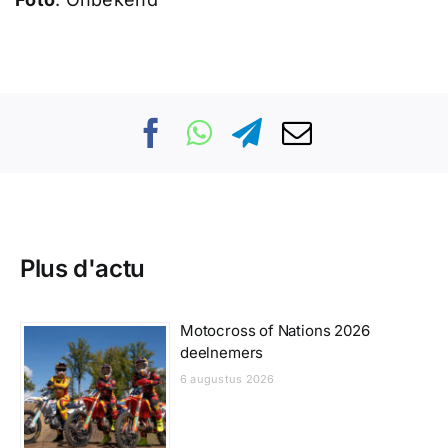
Plus d'actu
Motocross of Nations 2026
deelnemers
6 augustus 2026