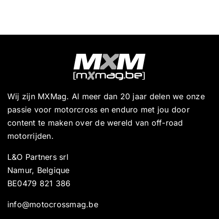
Wij zijn MXMag. Al meer dan 20 jaar delen we onze
passie voor motorcross en enduro met jou door
content te maken over de wereld van off-road
motorrijden.
L&O Partners srl
Namur, Belgique
BE0479 821 386
info@motocrossmag.be