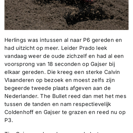
Herlings was intussen al naar P6 gereden en
had uitzicht op meer. Leider Prado leek
vandaag weer de oude zichzelf en had al een
voorsprong van 18 seconden op Gajser bij
elkaar gereden. Die kreeg een sterke Calvin
Vlaanderen op bezoek en moest zelfs zijn
begeerde tweede plaats afgeven aan de
Nederlander. The Bullet reed dan met het mes
tussen de tanden en nam respectievelijk
Coldenhoff en Gajser te grazen en reed nu op
P3.