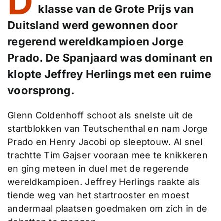
D
klasse van de Grote Prijs van
Duitsland werd gewonnen door
regerend wereldkampioen Jorge
Prado. De Spanjaard was dominant en
klopte Jeffrey Herlings met een ruime
voorsprong.
Glenn Coldenhoff schoot als snelste uit de
startblokken van Teutschenthal en nam Jorge
Prado en Henry Jacobi op sleeptouw. Al snel
trachtte Tim Gajser vooraan mee te knikkeren
en ging meteen in duel met de regerende
wereldkampioen. Jeffrey Herlings raakte als
tiende weg van het startrooster en moest
andermaal plaatsen goedmaken om zich in de