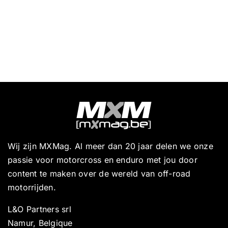
Wij zijn MXMag. Al meer dan 20 jaar delen we onze
passie voor motorcross en enduro met jou door
content te maken over de wereld van off-road
motorrijden.
L&O Partners srl
Namur, Belgique