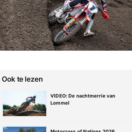
Ook te lezen
VIDEO: De nachtmerrie van
Lommel
Motocross of Nations 2026