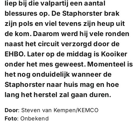
liep bij die valpartij een aantal
blessures op. De Staphorster brak
zijn pols en viel tevens zijn heup uit
de kom. Daarom werd hij vele ronden
naast het circuit verzorgd door de
EHBO. Later op de middag is Kooiker
onder het mes geweest. Momenteel is
het nog onduidelijk wanneer de
Staphorster naar huis mag en hoe
lang het herstel zal gaan duren.
Door
: Steven van Kempen/KEMCO
Foto
: Onbekend