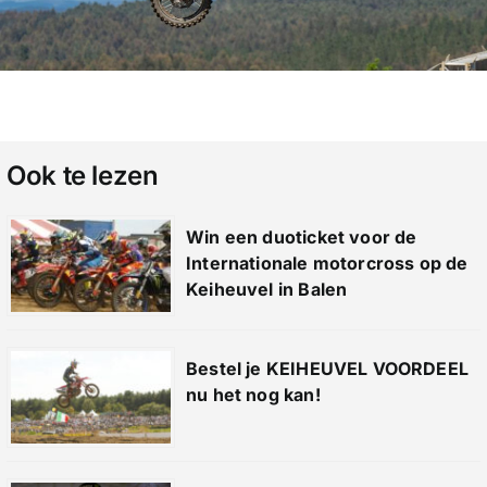
Ook te lezen
Win een duoticket voor de
Internationale motorcross op de
Keiheuvel in Balen
Bestel je KEIHEUVEL VOORDEEL
nu het nog kan!