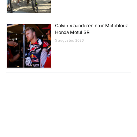
Calvin Vlaanderen naar Motoblouz
Honda Motul SR!
5 augustus 2026