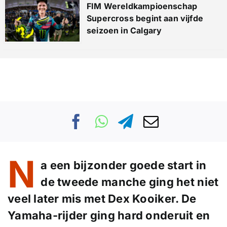
FIM Wereldkampioenschap
Supercross begint aan vijfde
seizoen in Calgary
N
a een bijzonder goede start in
de tweede manche ging het niet
veel later mis met Dex Kooiker. De
Yamaha-rijder ging hard onderuit en