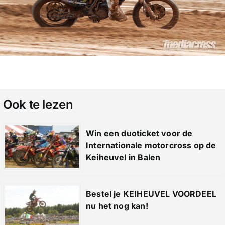
Ook te lezen
Win een duoticket voor de
Internationale motorcross op de
Keiheuvel in Balen
Bestel je KEIHEUVEL VOORDEEL
nu het nog kan!