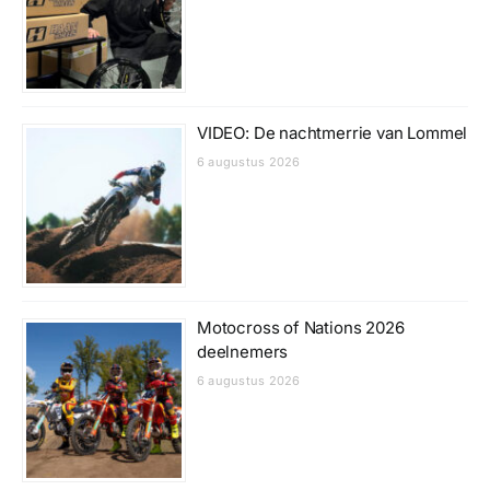
VIDEO: De nachtmerrie van Lommel
6 augustus 2026
Motocross of Nations 2026
deelnemers
6 augustus 2026