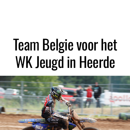
Zoeken
Team Belgie voor het
WK Jeugd in Heerde