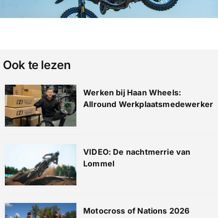
Ook te lezen
Werken bij Haan Wheels:
Allround Werkplaatsmedewerker
VIDEO: De nachtmerrie van
Lommel
Motocross of Nations 2026