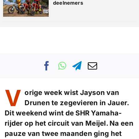
deelnemers
V
orige week wist Jayson van
Drunen te zegevieren in Jauer.
Dit weekend wint de SHR Yamaha-
rijder op het circuit van Meijel. Na een
pauze van twee maanden ging het