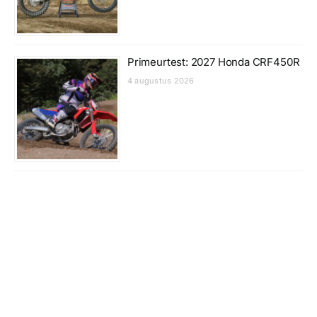
Primeurtest: 2027 Honda CRF450R
4 augustus 2026