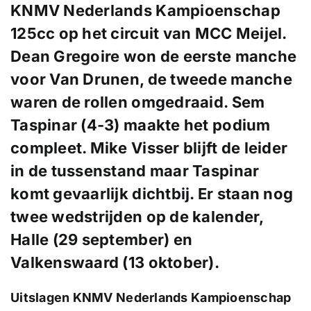
KNMV Nederlands Kampioenschap
125cc op het circuit van MCC Meijel.
Dean Gregoire won de eerste manche
voor Van Drunen, de tweede manche
waren de rollen omgedraaid. Sem
Taspinar (4-3) maakte het podium
compleet. Mike Visser blijft de leider
in de tussenstand maar Taspinar
komt gevaarlijk dichtbij. Er staan nog
twee wedstrijden op de kalender,
Halle (29 september) en
Valkenswaard (13 oktober).
Uitslagen KNMV Nederlands Kampioenschap