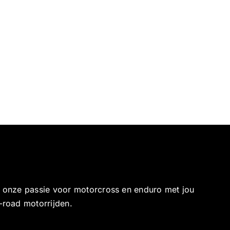
e onze passie voor motorcross en enduro met jou
-road motorrijden.