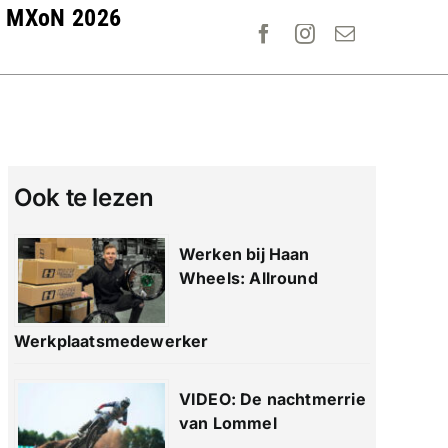
MXoN 2026
Ook te lezen
Werken bij Haan
Wheels: Allround
Werkplaatsmedewerker
VIDEO: De nachtmerrie
van Lommel