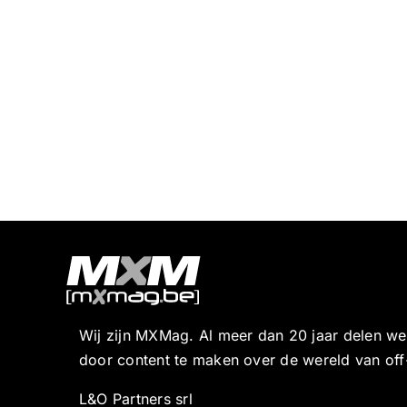
Wij zijn MXMag. Al meer dan 20 jaar delen w
door content te maken over de wereld van off
L&O Partners srl