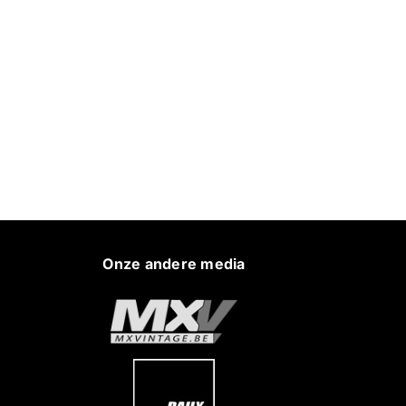
Onze andere media