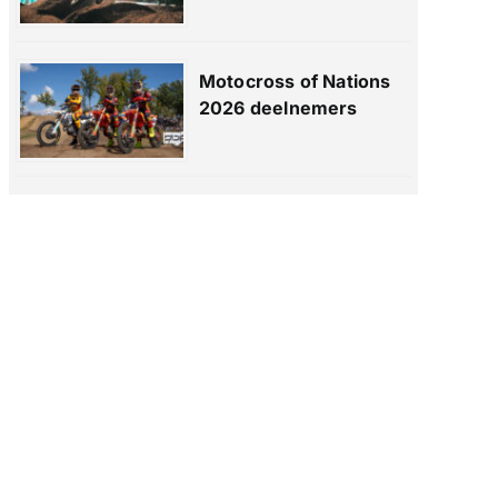
Motocross of Nations
2026 deelnemers