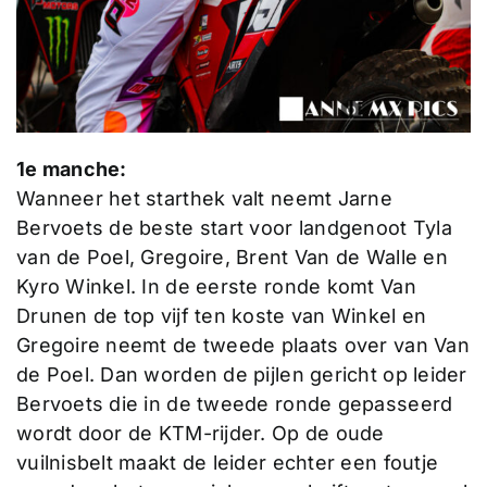
1e manche:
Wanneer het starthek valt neemt Jarne
Bervoets de beste start voor landgenoot Tyla
van de Poel, Gregoire, Brent Van de Walle en
Kyro Winkel. In de eerste ronde komt Van
Drunen de top vijf ten koste van Winkel en
Gregoire neemt de tweede plaats over van Van
de Poel. Dan worden de pijlen gericht op leider
Bervoets die in de tweede ronde gepasseerd
wordt door de KTM-rijder. Op de oude
vuilnisbelt maakt de leider echter een foutje