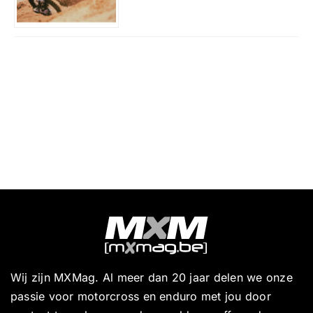
Wij zijn MXMag. Al meer dan 20 jaar delen we onze
passie voor motorcross en enduro met jou door