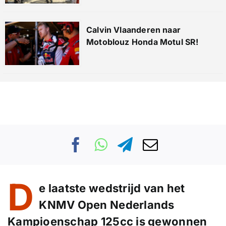
Calvin Vlaanderen naar
Motoblouz Honda Motul SR!
D
e laatste wedstrijd van het
KNMV Open Nederlands
Kampioenschap 125cc is gewonnen