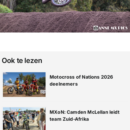
Ook te lezen
Motocross of Nations 2026
deelnemers
MXoN: Camden McLellan leidt
team Zuid-Afrika