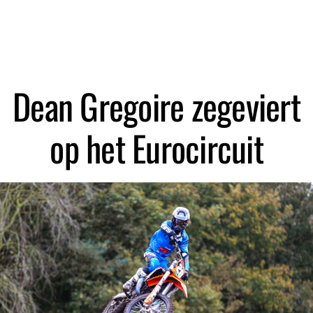
Dean Gregoire zegeviert
op het Eurocircuit