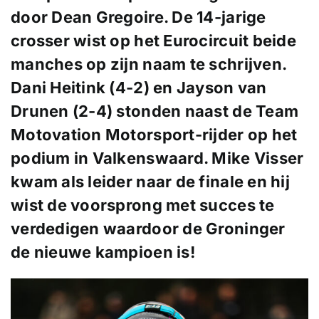
door Dean Gregoire. De 14-jarige
crosser wist op het Eurocircuit beide
manches op zijn naam te schrijven.
Dani Heitink (4-2) en Jayson van
Drunen (2-4) stonden naast de Team
Motovation Motorsport-rijder op het
podium in Valkenswaard. Mike Visser
kwam als leider naar de finale en hij
wist de voorsprong met succes te
verdedigen waardoor de Groninger
de nieuwe kampioen is!