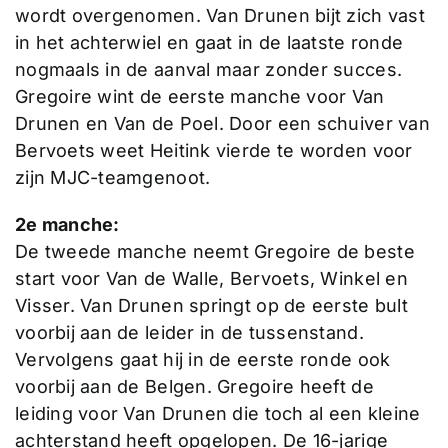
wordt overgenomen. Van Drunen bijt zich vast
in het achterwiel en gaat in de laatste ronde
nogmaals in de aanval maar zonder succes.
Gregoire wint de eerste manche voor Van
Drunen en Van de Poel. Door een schuiver van
Bervoets weet Heitink vierde te worden voor
zijn MJC-teamgenoot.
2e manche:
De tweede manche neemt Gregoire de beste
start voor Van de Walle, Bervoets, Winkel en
Visser. Van Drunen springt op de eerste bult
voorbij aan de leider in de tussenstand.
Vervolgens gaat hij in de eerste ronde ook
voorbij aan de Belgen. Gregoire heeft de
leiding voor Van Drunen die toch al een kleine
achterstand heeft opgelopen. De 16-jarige